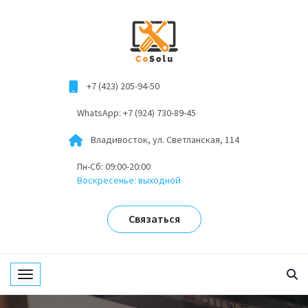
+7 (423) 205-94-50
WhatsApp: +7 (924) 730-89-45
Владивосток, ул. Светланская, 114
Пн-Сб: 09:00-20:00
Воскресенье: выходной
Связаться
Toggle navigation