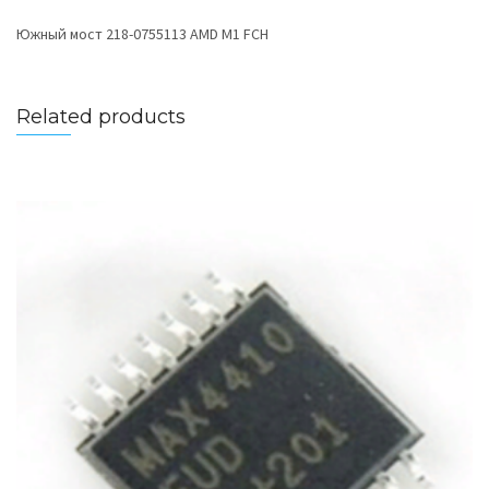
Южный мост 218-0755113 AMD M1 FCH
Related products