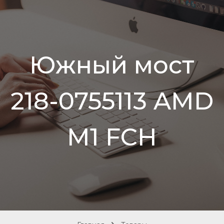
Южный мост
218-0755113 AMD
M1 FCH