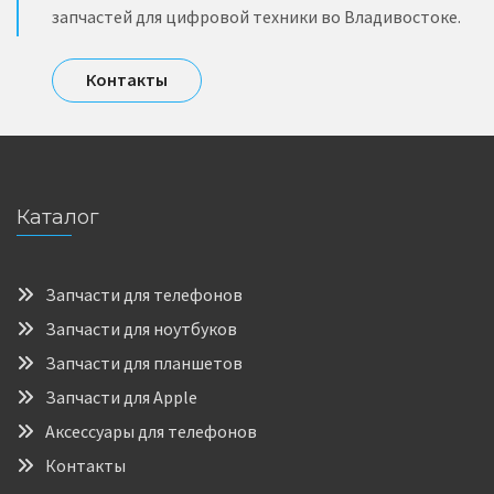
запчастей для цифровой техники во Владивостоке.
Контакты
Каталог
Запчасти для телефонов
Запчасти для ноутбуков
Запчасти для планшетов
Запчасти для Apple
Аксессуары для телефонов
Контакты