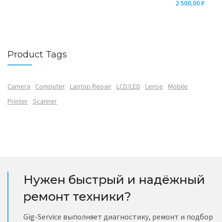
2 500,00
₽
Product Tags
Camera
Computer
Laptop Repair
LCD/LED
Lense
Mobile
Printer
Scanner
Нужен быстрый и надёжный
ремонт техники?
Gig-Service выполняет диагностику, ремонт и подбор