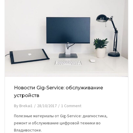
Новости Gig-Service: обслуживание
устройств
By
Brekai1
/
28/10/2017
/
1 Comment
Полезные материалы от Gig-Service: диагностика,
ремонт и обслуживание цифровой техники во
Владивостоке.