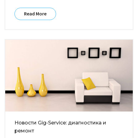
Read More
Новости Gig-Service: диагностика и
ремонт