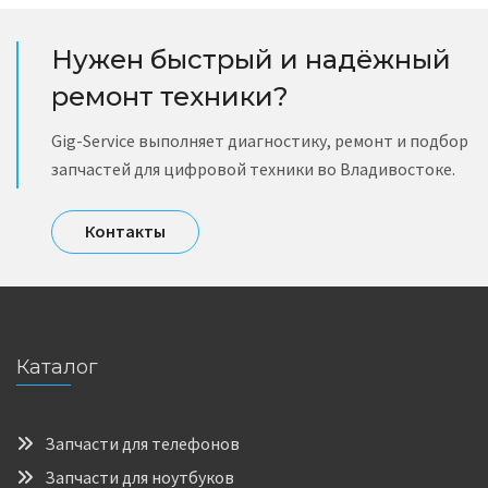
Нужен быстрый и надёжный
ремонт техники?
Gig-Service выполняет диагностику, ремонт и подбор
запчастей для цифровой техники во Владивостоке.
Контакты
Каталог
Запчасти для телефонов
Запчасти для ноутбуков