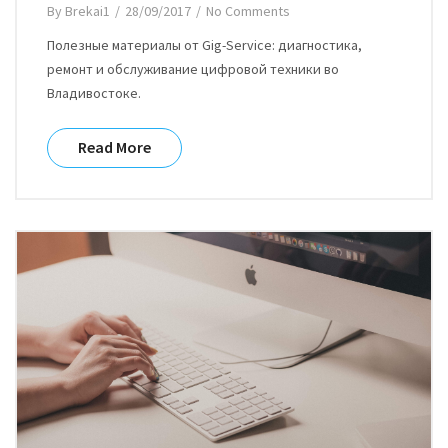
By
Brekai1
/
28/09/2017
/
No Comments
Полезные материалы от Gig-Service: диагностика,
ремонт и обслуживание цифровой техники во
Владивостоке.
Read More