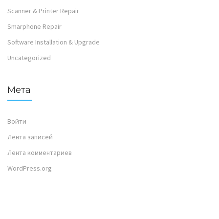
Scanner & Printer Repair
Smarphone Repair
Software Installation & Upgrade
Uncategorized
Мета
Войти
Лента записей
Лента комментариев
WordPress.org