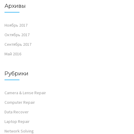
Архивы
Ноябрь 2017
Октябрь 2017
Сентябрь 2017
Май 2016
Рубрики
Camera & Lense Repair
Computer Repair
Data Recover
Laptop Repair
Network Solving