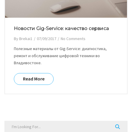
Новости Gig-Service: качество сервиса
By
Brekai1
/
07/09/2017
/
No Comments
Полезные материалы от Gig-Service: диагностика,
ремонт и обслуживание цифровой техники во
Владивостоке.
Read More