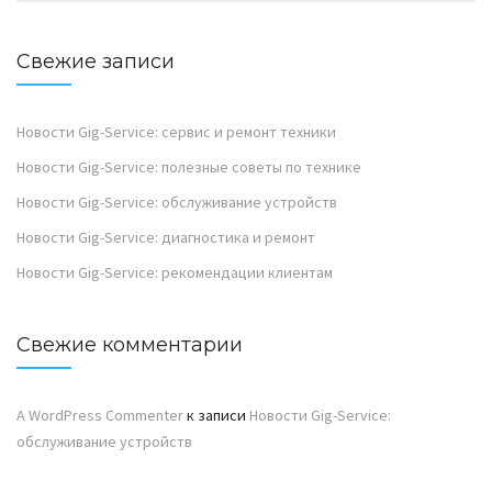
Свежие записи
Новости Gig-Service: сервис и ремонт техники
Новости Gig-Service: полезные советы по технике
Новости Gig-Service: обслуживание устройств
Новости Gig-Service: диагностика и ремонт
Новости Gig-Service: рекомендации клиентам
Свежие комментарии
A WordPress Commenter
к записи
Новости Gig-Service:
обслуживание устройств