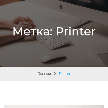
Метка:
Printer
Главная
Printer