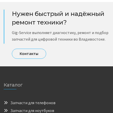
Нужен быстрый и надёжный
ремонт техники?
Gig-Service выполняет диагностику, ремонт и подбор
запчастей для цифровой техники во Владивостоке.
Контакты
Каталог
Запчасти для телефонов
Запчасти для ноутбуков