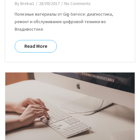
By
Brekai1
/
28/09/2017
/
No Comments
Полезные материалы от Gig-Service: диагностика,
ремонт и обслуживание цифровой техники во
Владивостоке.
Read More