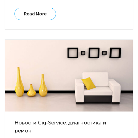
Read More
Новости Gig-Service: диагностика и
ремонт