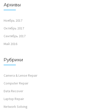
Архивы
Ноябрь 2017
Октябрь 2017
Сентябрь 2017
Май 2016
Рубрики
Camera & Lense Repair
Computer Repair
Data Recover
Laptop Repair
Network Solving