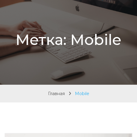
Метка:
Mobile
Главная
Mobile