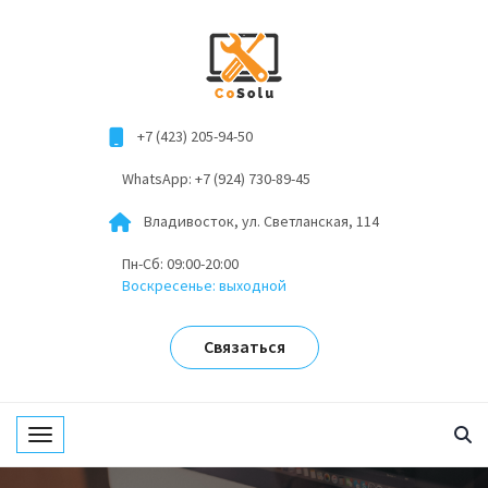
+7 (423) 205-94-50
WhatsApp: +7 (924) 730-89-45
Владивосток, ул. Светланская, 114
Пн-Сб: 09:00-20:00
Воскресенье: выходной
Связаться
Toggle navigation