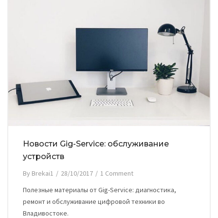
Новости Gig-Service: обслуживание
устройств
By
Brekai1
/
28/10/2017
/
1 Comment
Полезные материалы от Gig-Service: диагностика,
ремонт и обслуживание цифровой техники во
Владивостоке.