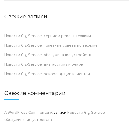
Свежие записи
Новости Gig-Service: сервис и ремонт техники
Новости Gig-Service: полезные советы по технике
Новости Gig-Service: обслуживание устройств
Новости Gig-Service: диагностика и ремонт
Новости Gig-Service: рекомендации клиентам
Свежие комментарии
A WordPress Commenter
к записи
Новости Gig-Service:
обслуживание устройств