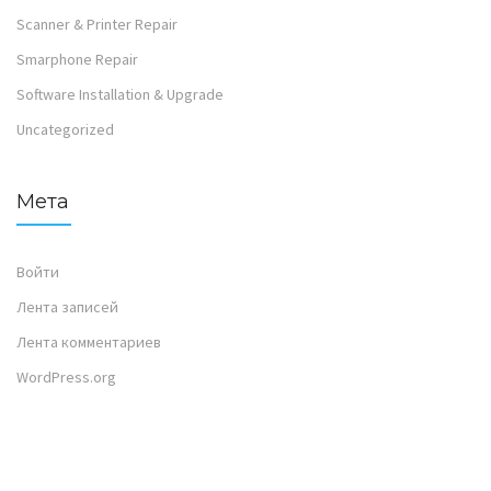
Scanner & Printer Repair
Smarphone Repair
Software Installation & Upgrade
Uncategorized
Мета
Войти
Лента записей
Лента комментариев
WordPress.org