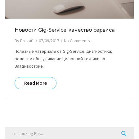
Новости Gig-Service: качество сервиса
By
Brekai1
/
07/09/2017
/
No Comments
Полезные материалы от Gig-Service: диагностика,
ремонт и обслуживание цифровой техники во
Владивостоке.
Read More