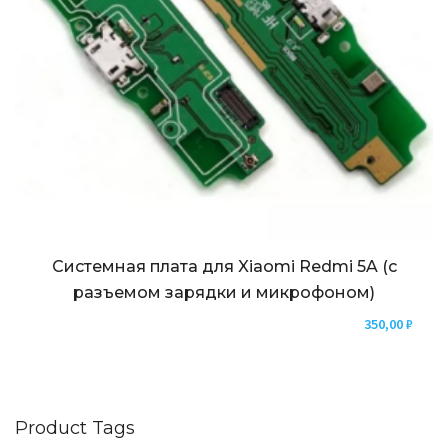
Системная плата для Xiaomi Redmi 5A (с
разъемом зарядки и микрофоном)
350,00
₽
Product Tags