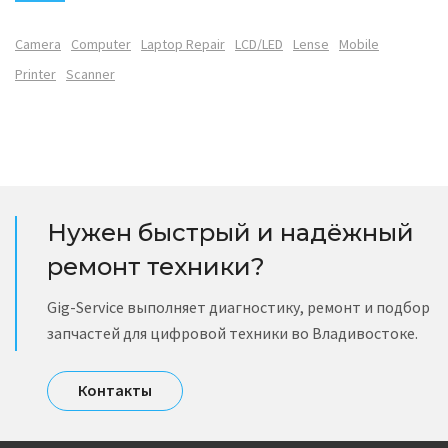
Camera
Computer
Laptop Repair
LCD/LED
Lense
Mobile
Printer
Scanner
Нужен быстрый и надёжный
ремонт техники?
Gig-Service выполняет диагностику, ремонт и подбор
запчастей для цифровой техники во Владивостоке.
Контакты