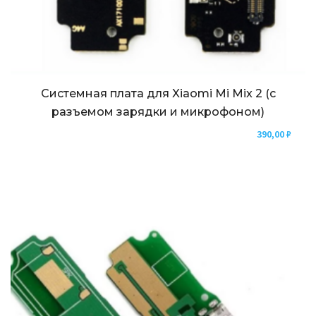
Системная плата для Xiaomi Mi Mix 2 (с
разъемом зарядки и микрофоном)
390,00
₽