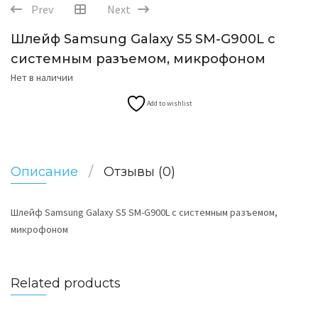
Prev
Next
Шлейф Samsung Galaxy S5 SM-G900L с
системным разъемом, микрофоном
Нет в наличии
Add to wishlist
Описание
Отзывы (0)
Шлейф Samsung Galaxy S5 SM-G900L с системным разъемом,
микрофоном
Related products