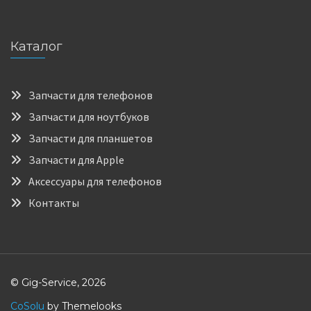
Каталог
Запчасти для телефонов
Запчасти для ноутбуков
Запчасти для планшетов
Запчасти для Apple
Аксессуары для телефонов
Контакты
© Gig-Service, 2026
CoSolu
by Themelooks