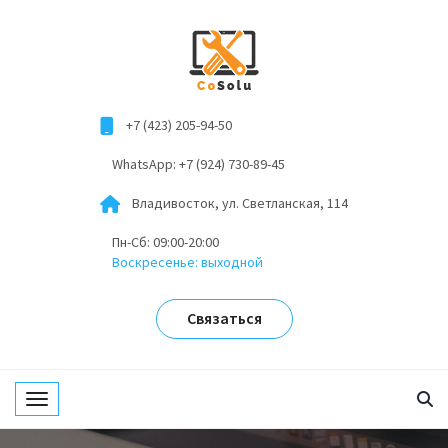
+7 (423) 205-94-50
WhatsApp: +7 (924) 730-89-45
Владивосток, ул. Светланская, 114
Пн-Сб: 09:00-20:00
Воскресенье: выходной
Связаться
Toggle navigation