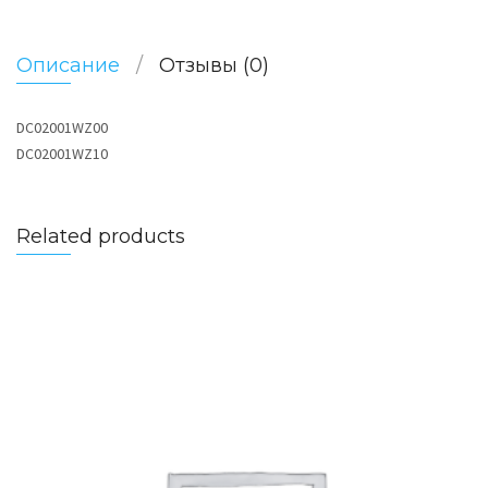
Описание
Отзывы (0)
DC02001WZ00
DC02001WZ10
Related products