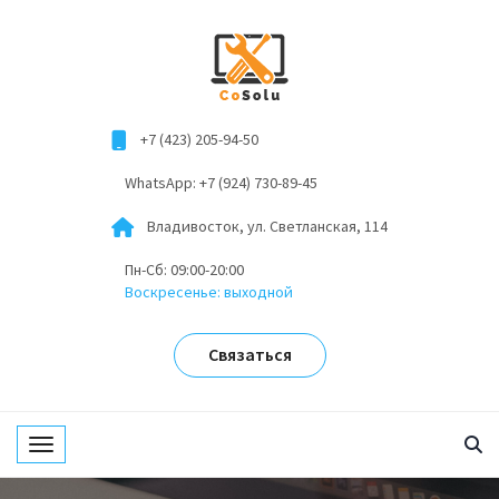
+7 (423) 205-94-50
WhatsApp: +7 (924) 730-89-45
Владивосток, ул. Светланская, 114
Пн-Сб: 09:00-20:00
Воскресенье: выходной
Связаться
Toggle navigation