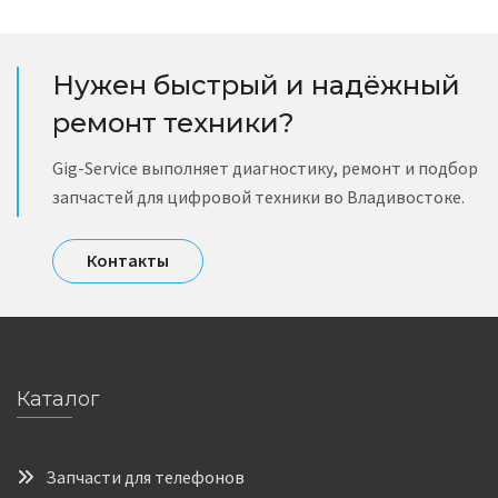
Нужен быстрый и надёжный
ремонт техники?
Gig-Service выполняет диагностику, ремонт и подбор
запчастей для цифровой техники во Владивостоке.
Контакты
Каталог
Запчасти для телефонов