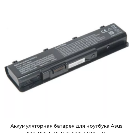
Аккумуляторная батарея для ноутбука Asus