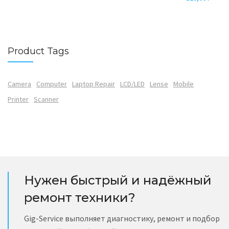
Product Tags
Camera
Computer
Laptop Repair
LCD/LED
Lense
Mobile
Printer
Scanner
Нужен быстрый и надёжный
ремонт техники?
Gig-Service выполняет диагностику, ремонт и подбор