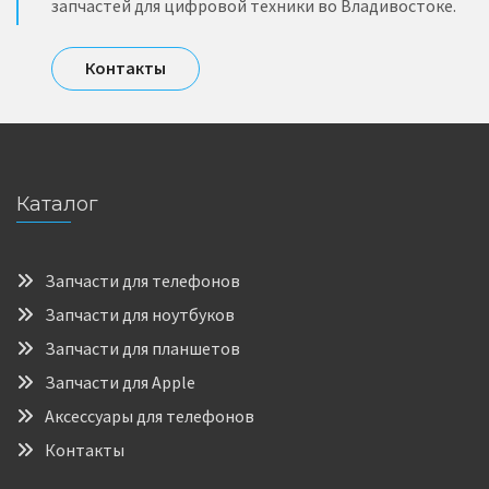
запчастей для цифровой техники во Владивостоке.
Контакты
Каталог
Запчасти для телефонов
Запчасти для ноутбуков
Запчасти для планшетов
Запчасти для Apple
Аксессуары для телефонов
Контакты