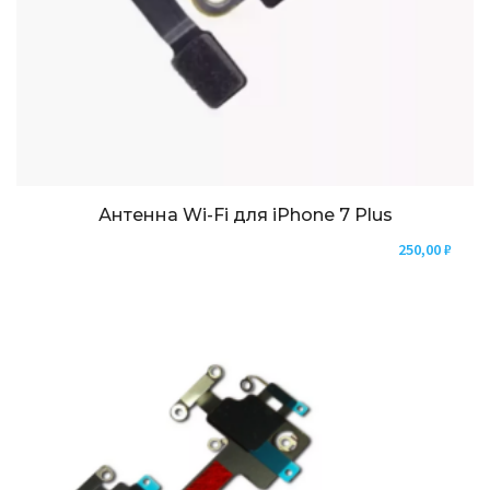
Антенна Wi-Fi для iPhone 7 Plus
250,00
₽