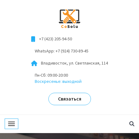
+7 (423) 205-94-50
WhatsApp: +7 (924) 730-89-45
Владивосток, ул. Светланская, 114
Пн-Сб: 09:00-20:00
Воскресенье: выходной
Связаться
Toggle navigation