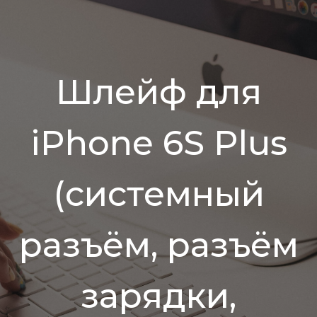
Шлейф для
iPhone 6S Plus
(системный
разъём, разъём
зарядки,