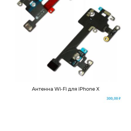
Антенна Wi-Fi для iPhone X
300,00
₽