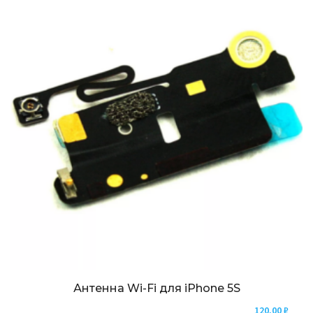
Антенна Wi-Fi для iPhone 5S
120,00
₽