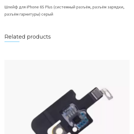
Шлейф для iPhone 6S Plus (системный разъём, разъём зарядки,
разъём гарнитуры) серый
Related products