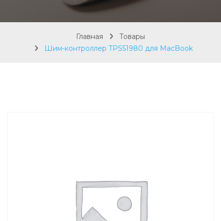
Главная
Товары
Шим-контроллер TPS51980 для MacBook