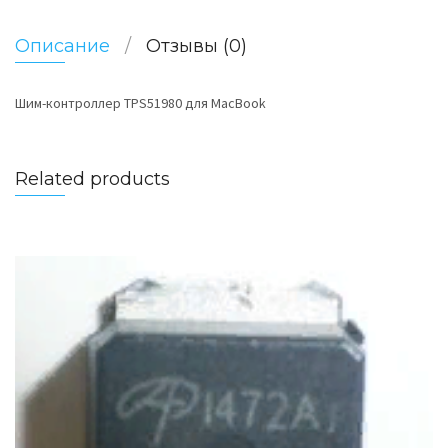
Описание
Отзывы (0)
Шим-контроллер TPS51980 для MacBook
Related products