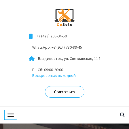
+7 (423) 205-94-50
WhatsApp: +7 (924) 730-89-45
Владивосток, ул. Светланская, 114
Пн-Сб: 09:00-20:00
Воскресенье: выходной
Связаться
Toggle navigation