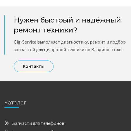
Нужен быстрый и надёжный
ремонт техники?
Gig-Service выполняет диагностику, ремонт и подбор
запчастей для цифровой техники во Владивостоке.
Контакты
Каталог
Запчасти для телефонов