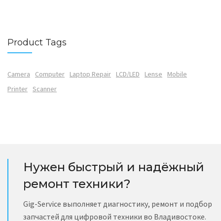
Product Tags
Camera
Computer
Laptop Repair
LCD/LED
Lense
Mobile
Printer
Scanner
Нужен быстрый и надёжный
ремонт техники?
Gig-Service выполняет диагностику, ремонт и подбор
запчастей для цифровой техники во Владивостоке.