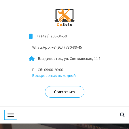
+7 (423) 205-94-50
WhatsApp: +7 (924) 730-89-45
Владивосток, ул. Светланская, 114
Пн-Сб: 09:00-20:00
Воскресенье: выходной
Связаться
Toggle navigation