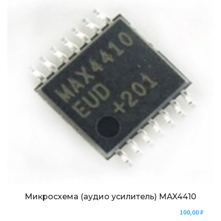
Микросхема (аудио усилитель) MAX4410
100,00
₽