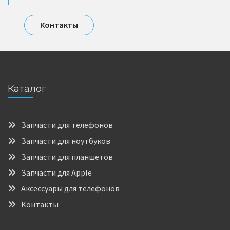
Контакты
Каталог
Запчасти для телефонов
Запчасти для ноутбуков
Запчасти для планшетов
Запчасти для Apple
Аксессуары для телефонов
Контакты