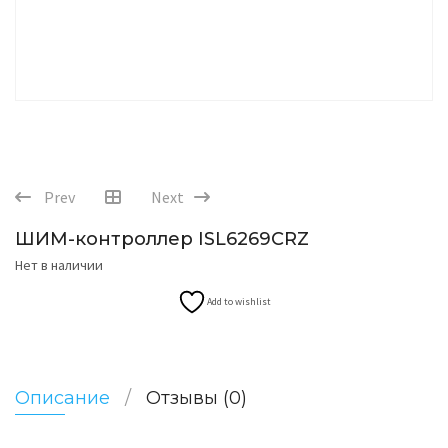
Prev
Next
ШИМ-контроллер ISL6269CRZ
Нет в наличии
Add to wishlist
Описание
Отзывы (0)