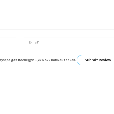
браузере для последующих моих комментариев.