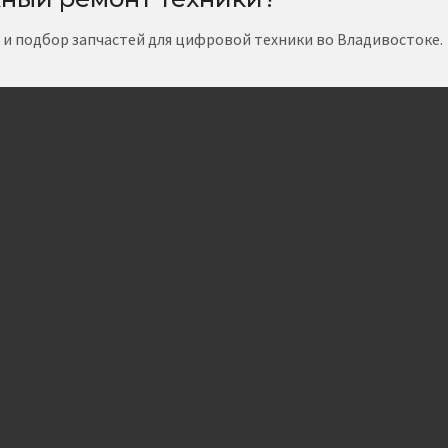
т и подбор запчастей для цифровой техники во Владивостоке.