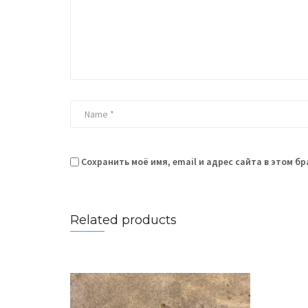
Сохранить моё имя, email и адрес сайта в этом 
Related products