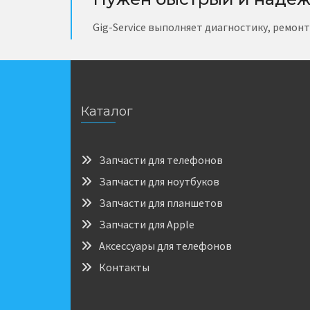
Gig-Service выполняет диагностику, ремон
Каталог
Запчасти для телефонов
Запчасти для ноутбуков
Запчасти для планшетов
Запчасти для Apple
Аксессуары для телефонов
Контакты