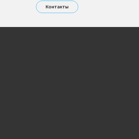
Контакты