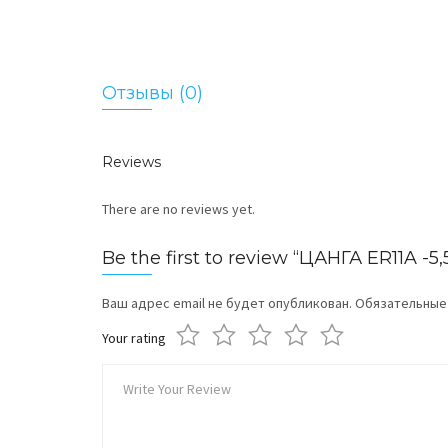
Отзывы (0)
Reviews
There are no reviews yet.
Be the first to review “ЦАНГА ER11A -
Ваш адрес email не будет опубликован.
Обязательные
Your rating