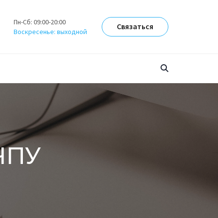
Пн-Сб: 09:00-20:00
Связаться
Воскресенье: выходной
ЧПУ