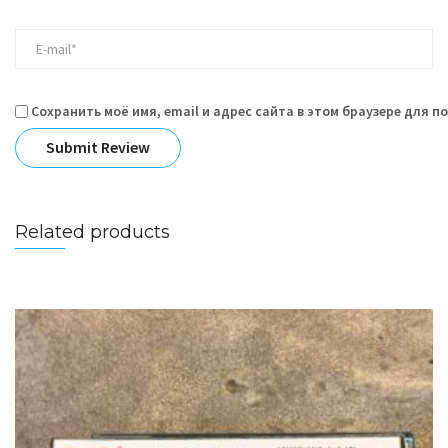
Сохранить моё имя, email и адрес сайта в этом браузере для 
Related products