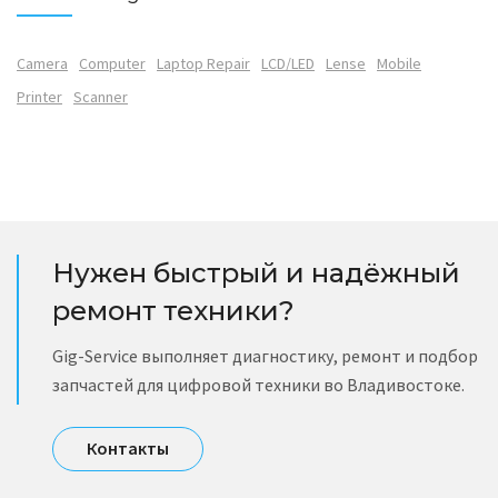
Camera
Computer
Laptop Repair
LCD/LED
Lense
Mobile
Printer
Scanner
Нужен быстрый и надёжный
ремонт техники?
Gig-Service выполняет диагностику, ремонт и подбор
запчастей для цифровой техники во Владивостоке.
Контакты