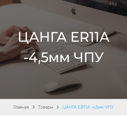
ЦАНГА ER11A
-4,5мм ЧПУ
Главная
Товары
ЦАНГА ER11A -4,5мм ЧПУ