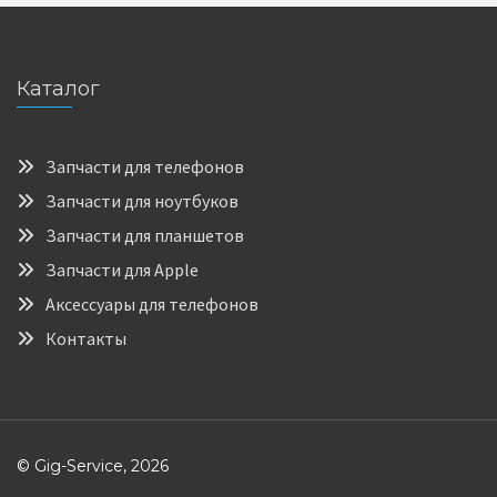
Каталог
Запчасти для телефонов
Запчасти для ноутбуков
Запчасти для планшетов
Запчасти для Apple
Аксессуары для телефонов
Контакты
© Gig-Service, 2026