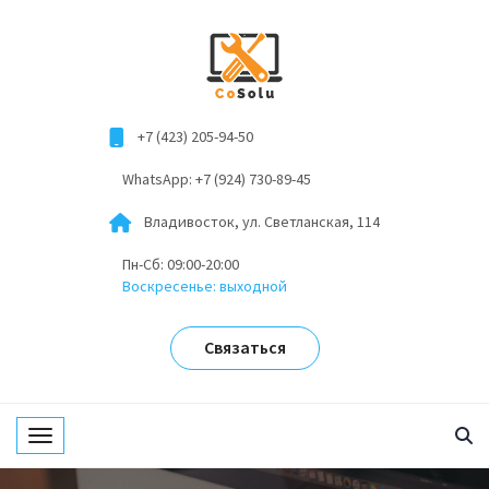
+7 (423) 205-94-50
WhatsApp: +7 (924) 730-89-45
Владивосток, ул. Светланская, 114
Пн-Сб: 09:00-20:00
Воскресенье: выходной
Связаться
Toggle navigation