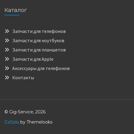
Каталог
Запчасти для телефонов
Запчасти для ноутбуков
Запчасти для планшетов
Запчасти для Apple
Аксессуары для телефонов
Контакты
© Gig-Service, 2026
CoSolu
by Themelooks