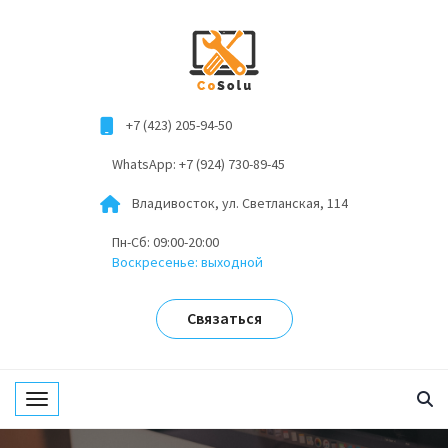
+7 (423) 205-94-50
WhatsApp: +7 (924) 730-89-45
Владивосток, ул. Светланская, 114
Пн-Сб: 09:00-20:00
Воскресенье: выходной
Связаться
Toggle navigation