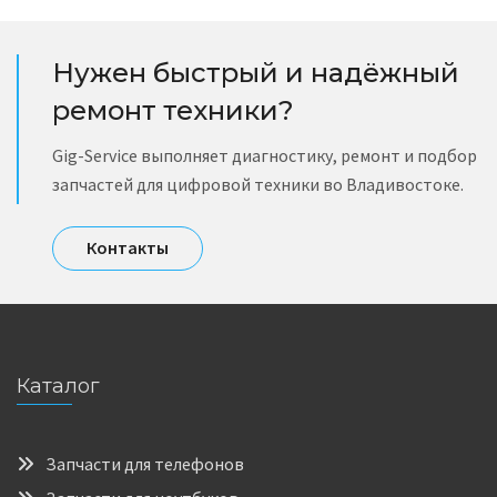
Нужен быстрый и надёжный
ремонт техники?
Gig-Service выполняет диагностику, ремонт и подбор
запчастей для цифровой техники во Владивостоке.
Контакты
Каталог
Запчасти для телефонов