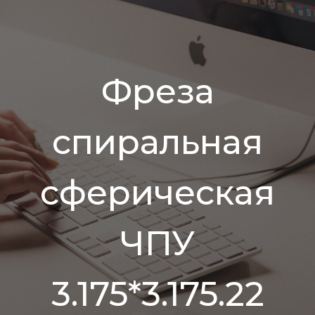
Фреза
спиральная
сферическая
ЧПУ
3.175*3.175.22