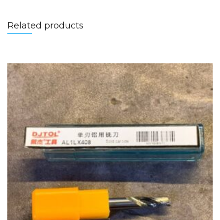
Related products