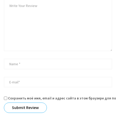
Сохранить моё имя, email и адрес сайта в этом браузере для 