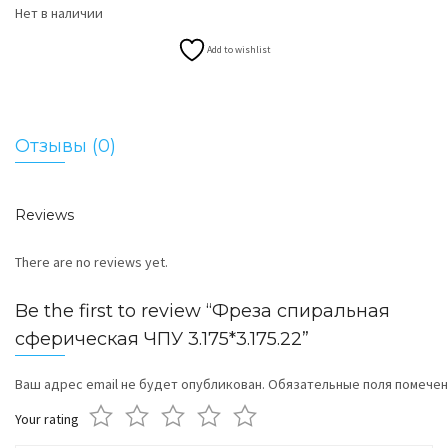
Нет в наличии
Add to wishlist
Отзывы (0)
Reviews
There are no reviews yet.
Be the first to review “Фреза спиральная
сферическая ЧПУ 3.175*3.175.22”
Ваш адрес email не будет опубликован.
Обязательные поля помече
Your rating