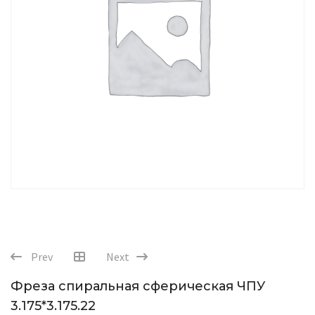
Prev
Next
Фреза спиральная сферическая ЧПУ
3.175*3.175.22