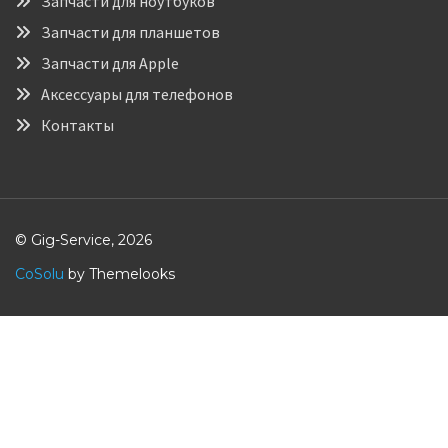
Запчасти для ноутбуков
Запчасти для планшетов
Запчасти для Apple
Аксессуары для телефонов
Контакты
© Gig-Service, 2026
CoSolu
by Themelooks