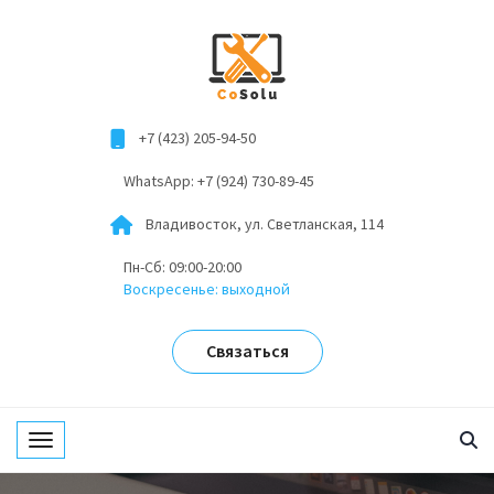
+7 (423) 205-94-50
WhatsApp: +7 (924) 730-89-45
Владивосток, ул. Светланская, 114
Пн-Сб: 09:00-20:00
Воскресенье: выходной
Связаться
Toggle navigation