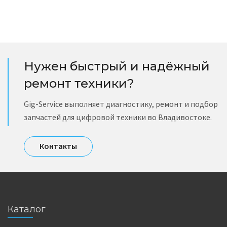
Нужен быстрый и надёжный
ремонт техники?
Gig-Service выполняет диагностику, ремонт и подбор
запчастей для цифровой техники во Владивостоке.
Контакты
Каталог