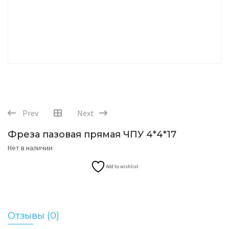
Prev
Next
Фреза пазовая прямая ЧПУ 4*4*17
Нет в наличии
Add to wishlist
Отзывы (0)