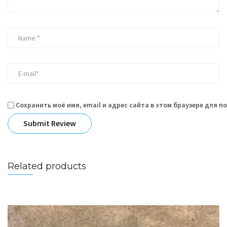
Сохранить моё имя, email и адрес сайта в этом браузере для 
Related products