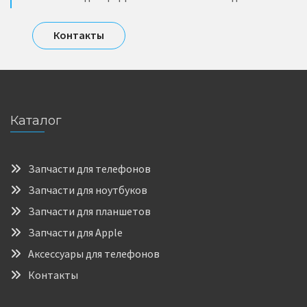
Контакты
Каталог
Запчасти для телефонов
Запчасти для ноутбуков
Запчасти для планшетов
Запчасти для Apple
Аксессуары для телефонов
Контакты