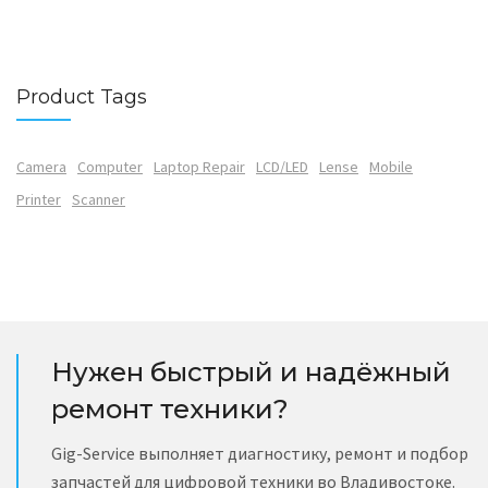
Product Tags
Camera
Computer
Laptop Repair
LCD/LED
Lense
Mobile
Printer
Scanner
Нужен быстрый и надёжный
ремонт техники?
Gig-Service выполняет диагностику, ремонт и подбор
запчастей для цифровой техники во Владивостоке.