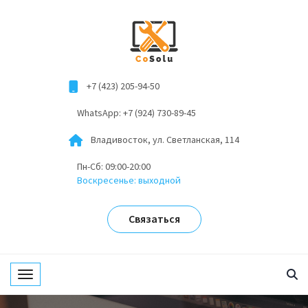
+7 (423) 205-94-50
WhatsApp: +7 (924) 730-89-45
Владивосток, ул. Светланская, 114
Пн-Сб: 09:00-20:00
Воскресенье: выходной
Связаться
Toggle navigation