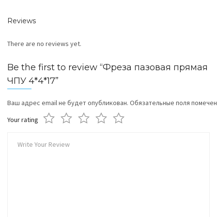
Reviews
There are no reviews yet.
Be the first to review “Фреза пазовая прямая
ЧПУ 4*4*17”
Ваш адрес email не будет опубликован.
Обязательные поля помече
Your rating