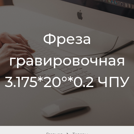
Фреза
гравировочная
3.175*20°*0.2 ЧПУ