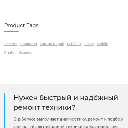
Product Tags
Camera
Computer
Laptop Repair
LCD/LED
Lense
Mobile
Printer
Scanner
Нужен быстрый и надёжный
ремонт техники?
Gig-Service выполняет диагностику, ремонт и подбор
запчастей для цифровой техники во Владивостоке.