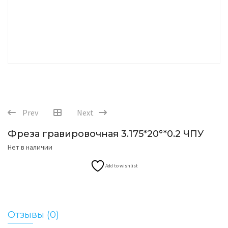
Prev
Next
Фреза гравировочная 3.175*20°*0.2 ЧПУ
Нет в наличии
Add to wishlist
Отзывы (0)