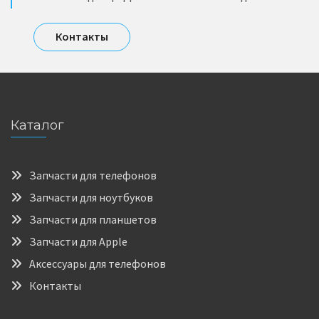
Контакты
Каталог
Запчасти для телефонов
Запчасти для ноутбуков
Запчасти для планшетов
Запчасти для Apple
Аксессуары для телефонов
Контакты