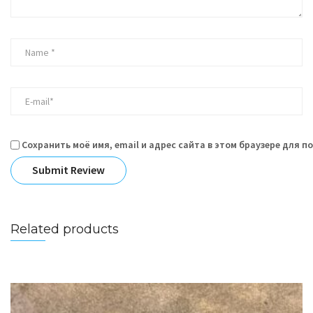
Сохранить моё имя, email и адрес сайта в этом браузере для 
Related products