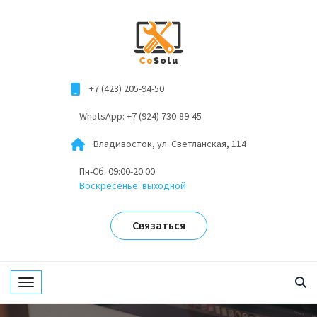
+7 (423) 205-94-50
WhatsApp: +7 (924) 730-89-45
Владивосток, ул. Светланская, 114
Пн-Сб: 09:00-20:00
Воскресенье: выходной
Связаться
Toggle navigation