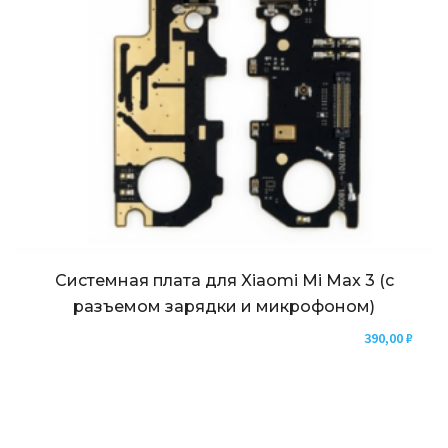
Системная плата для Xiaomi Mi Max 3 (с
разъемом зарядки и микрофоном)
390,00
₽