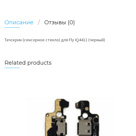
Описание
Отзывы (0)
Тачскрин (сенсорное стекло) для Fly IQ4411 (черный)
Related products