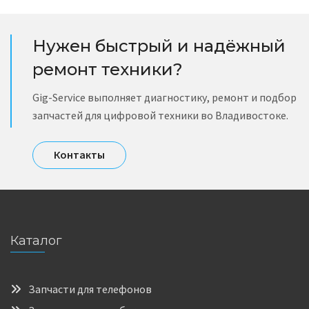
Нужен быстрый и надёжный
ремонт техники?
Gig-Service выполняет диагностику, ремонт и подбор
запчастей для цифровой техники во Владивостоке.
Контакты
Каталог
Запчасти для телефонов