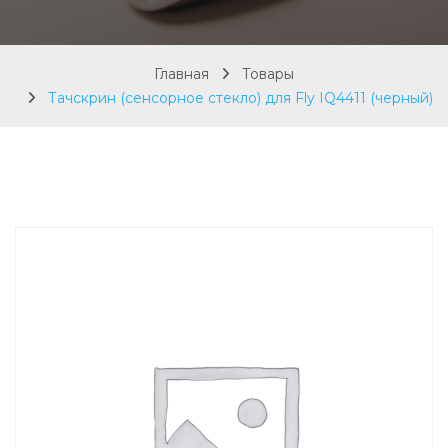
Главная
Товары
Тачскрин (сенсорное стекло) для Fly IQ4411 (черный)