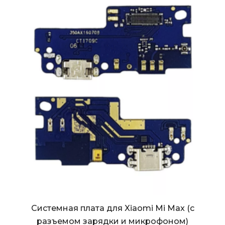
Системная плата для Xiaomi Mi Max (с
разъемом зарядки и микрофоном)