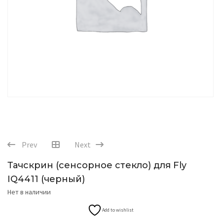
Prev
Next
Тачскрин (сенсорное стекло) для Fly
IQ4411 (черный)
Нет в наличии
Add to wishlist