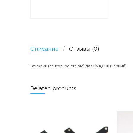
Описание
Отзывы (0)
Тачскрин (сенсорное стекло) для Fly IQ238 (черный)
Related products