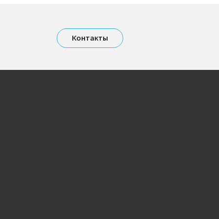
Контакты