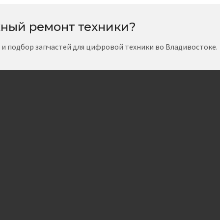
ный ремонт техники?
т и подбор запчастей для цифровой техники во Владивостоке.