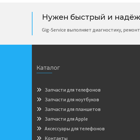
Нужен быстрый и надёж
Gig-Service выполняет диагностику, ремон
Каталог
Запчасти для телефонов
Запчасти для ноутбуков
Запчасти для планшетов
Запчасти для Apple
Аксессуары для телефонов
Контакты