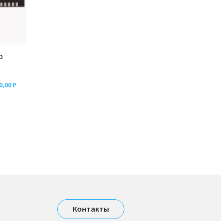
р
0,00
₽
Контакты