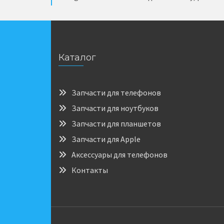
Каталог
Запчасти для телефонов
Запчасти для ноутбуков
Запчасти для планшетов
Запчасти для Apple
Аксессуары для телефонов
Контакты