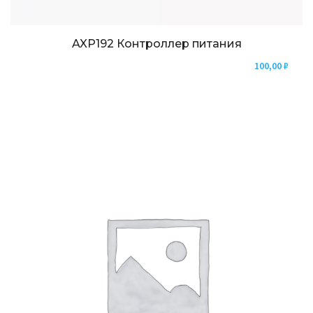
AXP192 Контроллер питания
100,00
₽