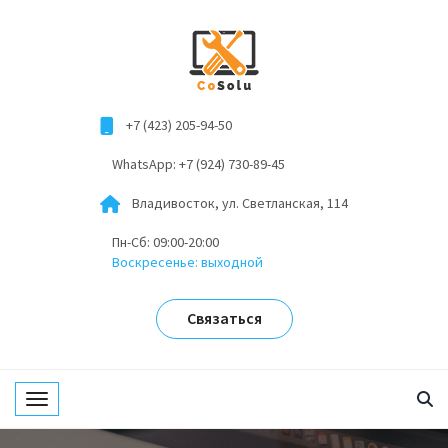
+7 (423) 205-94-50
WhatsApp: +7 (924) 730-89-45
Владивосток, ул. Светланская, 114
Пн-Сб: 09:00-20:00
Воскресенье: выходной
Связаться
Toggle navigation