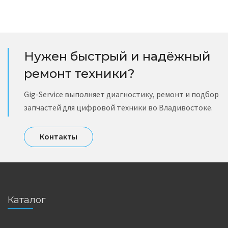
Нужен быстрый и надёжный
ремонт техники?
Gig-Service выполняет диагностику, ремонт и подбор
запчастей для цифровой техники во Владивостоке.
Контакты
Каталог