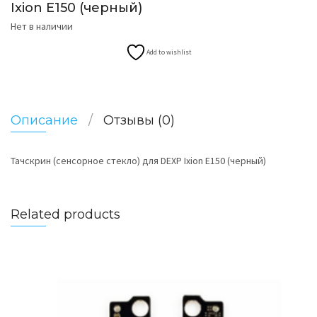
Ixion E150 (черный)
Нет в наличии
Add to wishlist
Описание
Отзывы (0)
Тачскрин (сенсорное стекло) для DEXP Ixion E150 (черный)
Related products