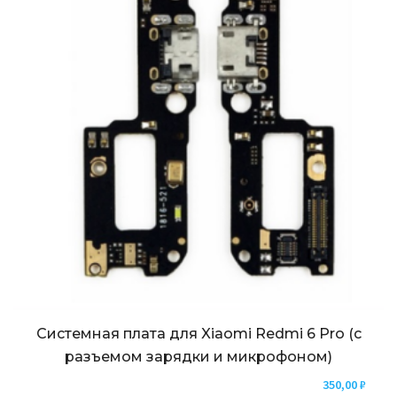
Системная плата для Xiaomi Redmi 6 Pro (с
разъемом зарядки и микрофоном)
350,00
₽