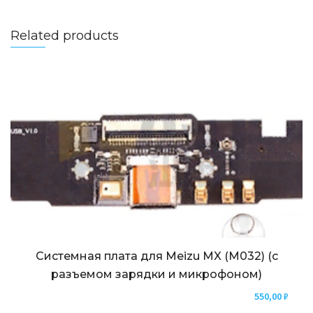
Related products
Системная плата для Meizu MX (M032) (с
разъемом зарядки и микрофоном)
550,00
₽