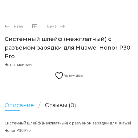
Prev
Next
Системный шлейф (межплатный) с
разъемом зарядки для Huawei Honor P30
Pro
Нет в наличии
Add to wishlist
Описание
Отзывы (0)
Системный шлейф (межплатный) с разъемом зарядки для Huawei
Honor P30 Pro