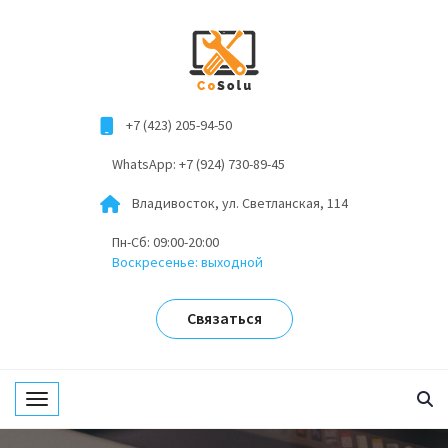
+7 (423) 205-94-50
WhatsApp: +7 (924) 730-89-45
Владивосток, ул. Светланская, 114
Пн-Сб: 09:00-20:00
Воскресенье: выходной
Связаться
Toggle navigation