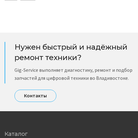
Нужен быстрый и надёжный
ремонт техники?
Gig-Service выполняет диагностику, ремонт и подбор
запчастей для цифровой техники во Владивостоке.
Контакты
Каталог