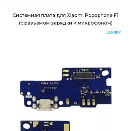
Системная плата для Xiaomi Pocophone F1
(с разъемом зарядки и микрофоном)
500,00
₽