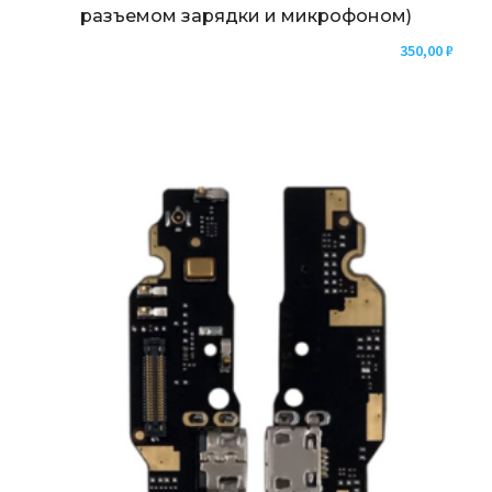
разъемом зарядки и микрофоном)
350,00
₽