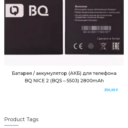
Батарея / аккумулятор (АКБ) для телефона
BQ NICE 2 (BQS – 5503) 2800mAh
350,00
₽
Product Tags