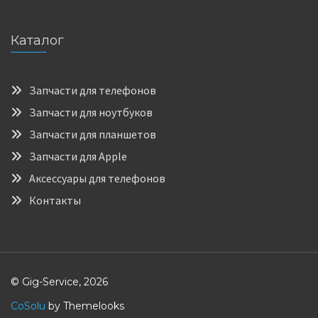
Каталог
Запчасти для телефонов
Запчасти для ноутбуков
Запчасти для планшетов
Запчасти для Apple
Аксессуары для телефонов
Контакты
© Gig-Service, 2026
CoSolu
by Themelooks