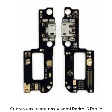
Системная плата для Xiaomi Redmi 6 Pro (с