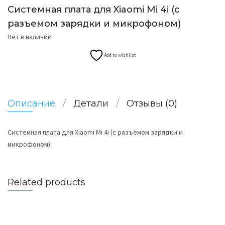
Системная плата для Xiaomi Mi 4i (с
разъемом зарядки и микрофоном)
Нет в наличии
Add to wishlist
Описание
Детали
Отзывы (0)
Системная плата для Xiaomi Mi 4i (с разъемом зарядки и
микрофоном)
Related products