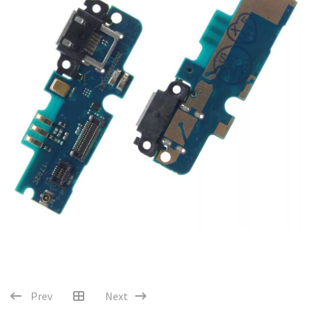
Prev
Next