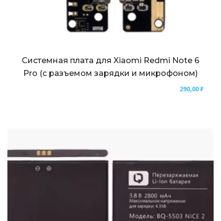
Системная плата для Xiaomi Redmi Note 6
Pro (с разъемом зарядки и микрофоном)
290,00
₽