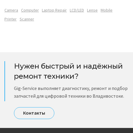
Camera
Computer
Laptop Repair
LCD/LED
Lense
Mobile
Printer
Scanner
Нужен быстрый и надёжный
ремонт техники?
Gig-Service выполняет диагностику, ремонт и подбор
запчастей для цифровой техники во Владивостоке.
Контакты