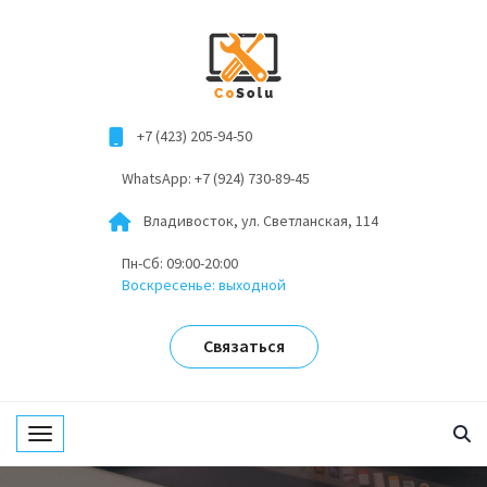
+7 (423) 205-94-50
WhatsApp: +7 (924) 730-89-45
Владивосток, ул. Светланская, 114
Пн-Сб: 09:00-20:00
Воскресенье: выходной
Связаться
Toggle navigation