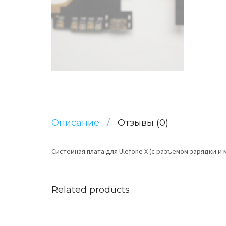
Описание
Отзывы (0)
Системная плата для Ulefone X (с разъемом зарядки и
Related products