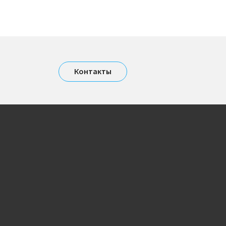
Контакты