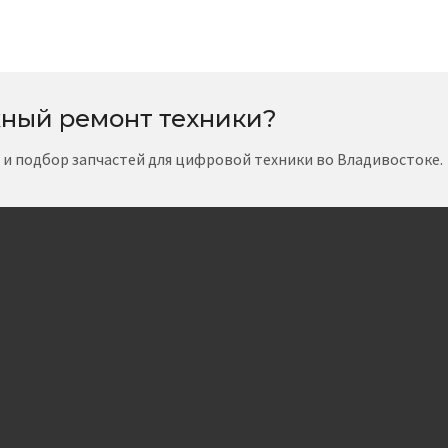
ный ремонт техники?
т и подбор запчастей для цифровой техники во Владивостоке.