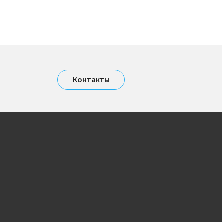
Контакты