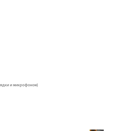
арядки и микрофоном)