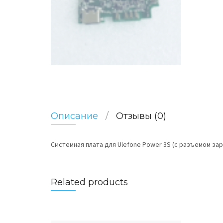
Описание
Отзывы (0)
Системная плата для Ulefone Power 3S (с разъемом з
Related products