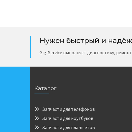
Нужен быстрый и надёж
Gig-Service выполняет диагностику, ремон
Каталог
Запчасти для телефонов
Запчасти для ноутбуков
Запчасти для планшетов