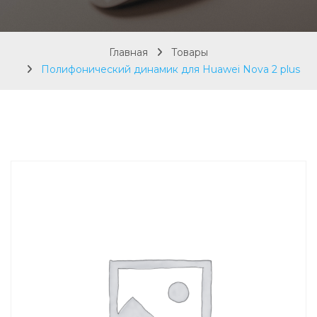
Главная
Товары
Полифонический динамик для Huawei Nova 2 plus