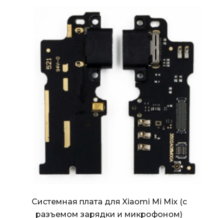
Системная плата для Xiaomi Mi Mix (с
разъемом зарядки и микрофоном)