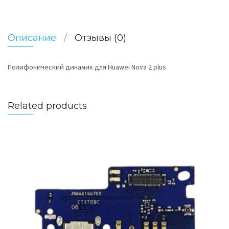
Описание
Отзывы (0)
Полифонический динамик для Huawei Nova 2 plus
Related products