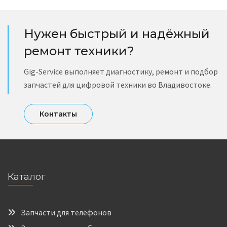
Нужен быстрый и надёжный
ремонт техники?
Gig-Service выполняет диагностику, ремонт и подбор
запчастей для цифровой техники во Владивостоке.
Контакты
Каталог
Запчасти для телефонов