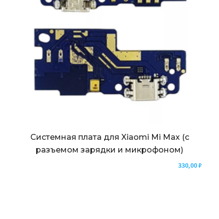
Системная плата для Xiaomi Mi Max (с
разъемом зарядки и микрофоном)
330,00
₽