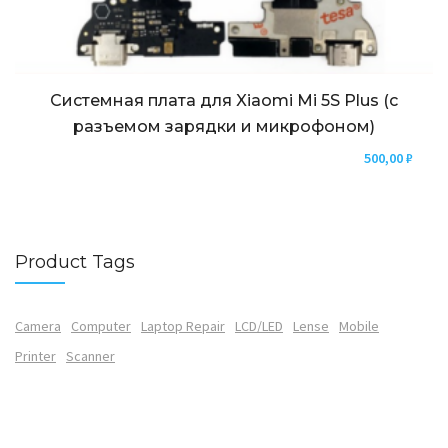
Системная плата для Xiaomi Mi 5S Plus (с
разъемом зарядки и микрофоном)
500,00
₽
Product Tags
Camera
Computer
Laptop Repair
LCD/LED
Lense
Mobile
Printer
Scanner