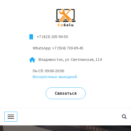
+7 (423) 205-94-50
WhatsApp: +7 (924) 730-89-45
Владивосток, ул. Светланская, 114
Пн-Сб: 09:00-20:00
Воскресенье: выходной
Связаться
Toggle navigation