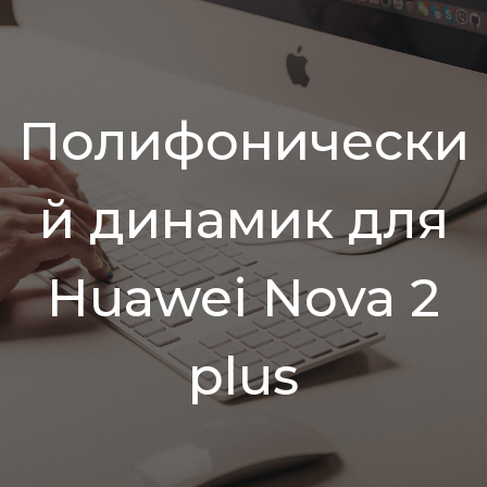
Полифонически
й динамик для
Huawei Nova 2
plus