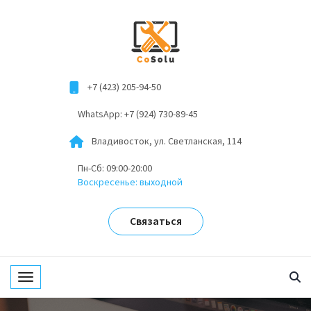
+7 (423) 205-94-50
WhatsApp: +7 (924) 730-89-45
Владивосток, ул. Светланская, 114
Пн-Сб: 09:00-20:00
Воскресенье: выходной
Связаться
Toggle navigation