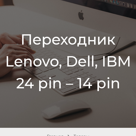
Переходник
Lenovo, Dell, IBM
24 pin – 14 pin