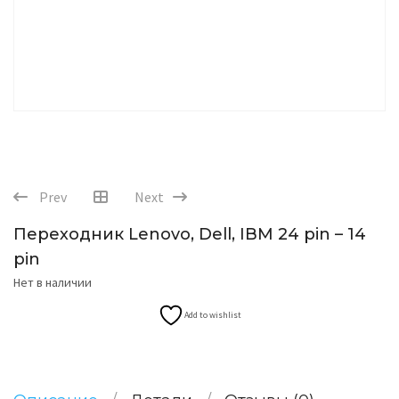
Prev
Next
Переходник Lenovo, Dell, IBM 24 pin – 14
pin
Нет в наличии
Add to wishlist