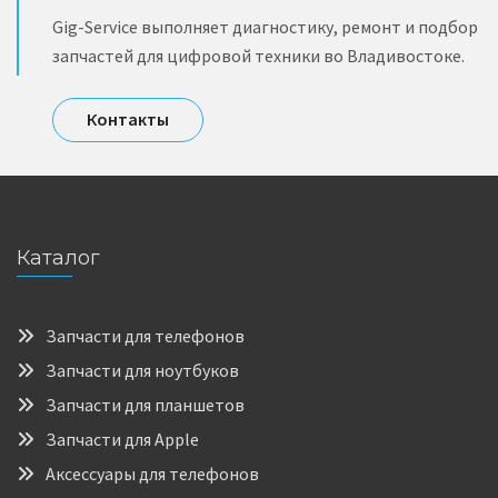
Gig-Service выполняет диагностику, ремонт и подбор
запчастей для цифровой техники во Владивостоке.
Контакты
Каталог
Запчасти для телефонов
Запчасти для ноутбуков
Запчасти для планшетов
Запчасти для Apple
Аксессуары для телефонов