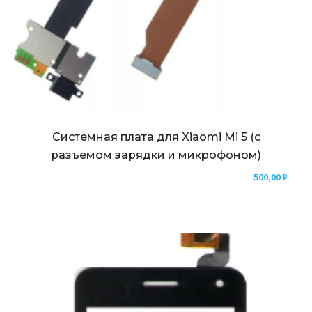
Системная плата для Xiaomi Mi 5 (с
разъемом зарядки и микрофоном)
500,00
₽