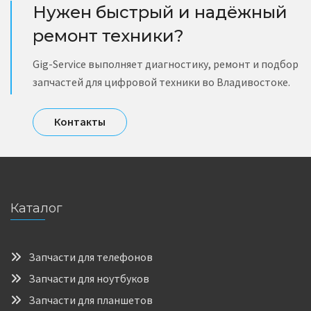
Нужен быстрый и надёжный
ремонт техники?
Gig-Service выполняет диагностику, ремонт и подбор
запчастей для цифровой техники во Владивостоке.
Контакты
Каталог
Запчасти для телефонов
Запчасти для ноутбуков
Запчасти для планшетов