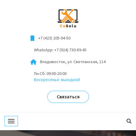
+7 (423) 205-94-50
WhatsApp: +7 (924) 730-89-45
Владивосток, ул. Светланская, 114
Пн-Сб: 09:00-20:00
Воскресенье: выходной
Связаться
Toggle navigation