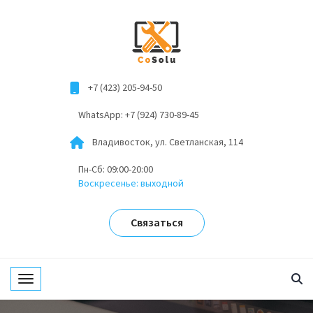
+7 (423) 205-94-50
WhatsApp: +7 (924) 730-89-45
Владивосток, ул. Светланская, 114
Пн-Сб: 09:00-20:00
Воскресенье: выходной
Связаться
Toggle navigation