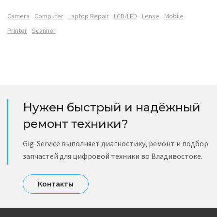
Camera
Computer
Laptop Repair
LCD/LED
Lense
Mobile
Printer
Scanner
Нужен быстрый и надёжный
ремонт техники?
Gig-Service выполняет диагностику, ремонт и подбор
запчастей для цифровой техники во Владивостоке.
Контакты