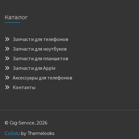
Каталог
Запчасти для телефонов
Запчасти для ноутбуков
Запчасти для планшетов
Запчасти для Apple
Аксессуары для телефонов
Контакты
© Gig-Service, 2026
CoSolu
by Themelooks