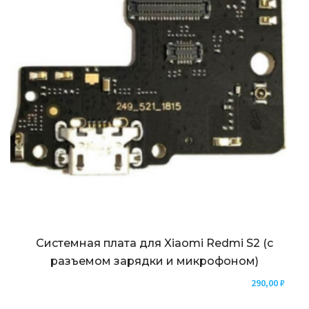
Системная плата для Xiaomi Redmi S2 (с
разъемом зарядки и микрофоном)
290,00
₽