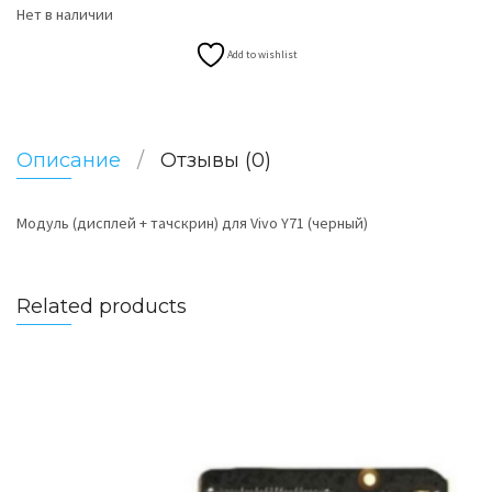
Нет в наличии
Add to wishlist
Описание
Отзывы (0)
Модуль (дисплей + тачскрин) для Vivo Y71 (черный)
Related products