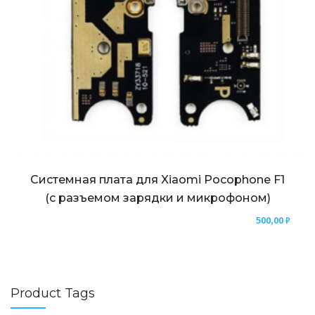
Системная плата для Xiaomi Pocophone F1
(с разъемом зарядки и микрофоном)
500,00
₽
Product Tags