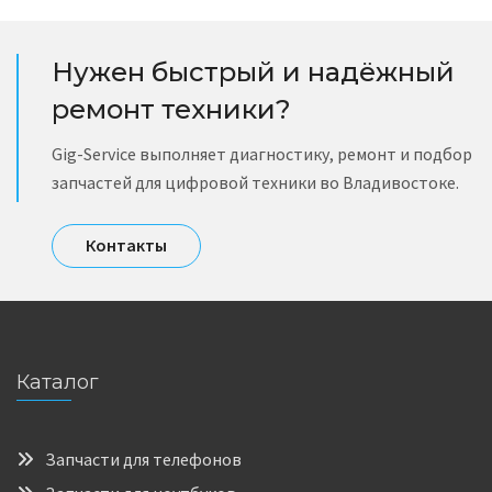
Нужен быстрый и надёжный
ремонт техники?
Gig-Service выполняет диагностику, ремонт и подбор
запчастей для цифровой техники во Владивостоке.
Контакты
Каталог
Запчасти для телефонов