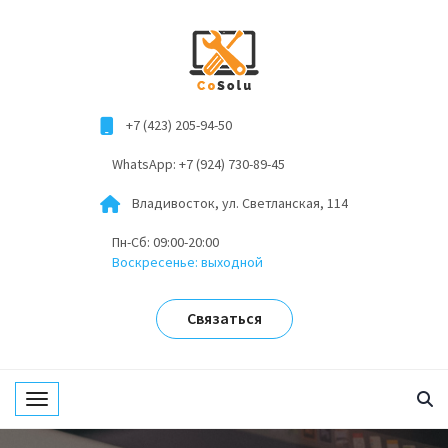
+7 (423) 205-94-50
WhatsApp: +7 (924) 730-89-45
Владивосток, ул. Светланская, 114
Пн-Сб: 09:00-20:00
Воскресенье: выходной
Связаться
Toggle navigation