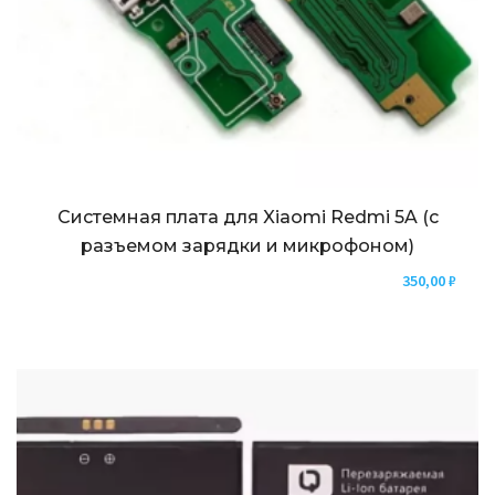
Системная плата для Xiaomi Redmi 5A (с
разъемом зарядки и микрофоном)
350,00
₽