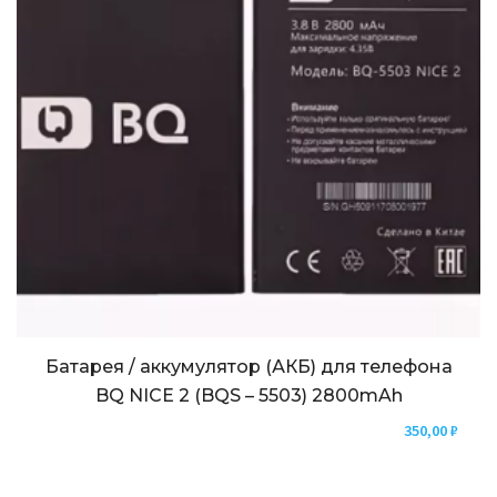
Батарея / аккумулятор (АКБ) для телефона
BQ NICE 2 (BQS – 5503) 2800mAh
350,00
₽