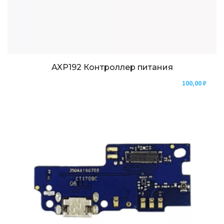
AXP192 Контроллер питания
100,00
₽