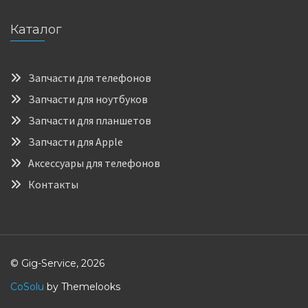
Каталог
Запчасти для телефонов
Запчасти для ноутбуков
Запчасти для планшетов
Запчасти для Apple
Аксессуары для телефонов
Контакты
© Gig-Service, 2026
CoSolu
by Themelooks