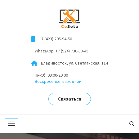
+7 (423) 205-94-50
WhatsApp: +7 (924) 730-89-45
Владивосток, ул. Светланская, 114
Пн-Сб: 09:00-20:00
Воскресенье: выходной
Связаться
Toggle navigation