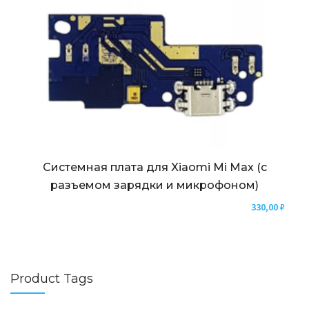
Системная плата для Xiaomi Mi Max (с
разъемом зарядки и микрофоном)
330,00
₽
Product Tags