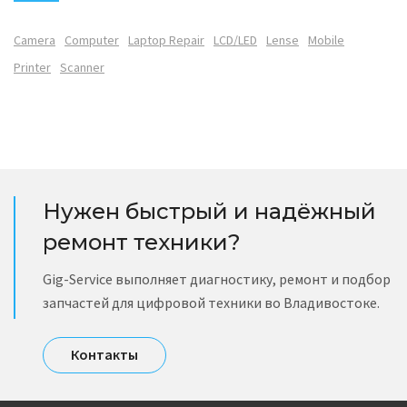
Camera
Computer
Laptop Repair
LCD/LED
Lense
Mobile
Printer
Scanner
Нужен быстрый и надёжный
ремонт техники?
Gig-Service выполняет диагностику, ремонт и подбор
запчастей для цифровой техники во Владивостоке.
Контакты