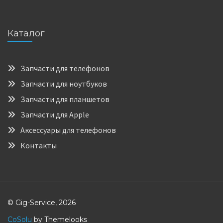
Каталог
Запчасти для телефонов
Запчасти для ноутбуков
Запчасти для планшетов
Запчасти для Apple
Аксессуары для телефонов
Контакты
© Gig-Service, 2026
CoSolu
by Themelooks