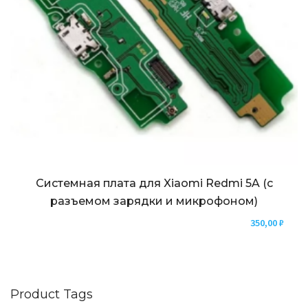
Системная плата для Xiaomi Redmi 5A (с
разъемом зарядки и микрофоном)
350,00
₽
Product Tags