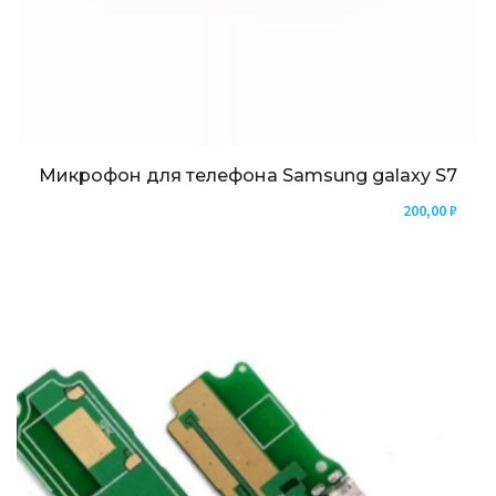
Микрофон для телефона Samsung galaxy S7
200,00
₽