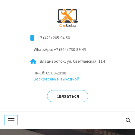
+7 (423) 205-94-50
WhatsApp: +7 (924) 730-89-45
Владивосток, ул. Светланская, 114
Пн-Сб: 09:00-20:00
Воскресенье: выходной
Связаться
Toggle navigation