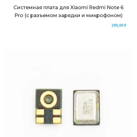
Системная плата для Xiaomi Redmi Note 6
Pro (с разъемом зарядки и микрофоном)
290,00
₽