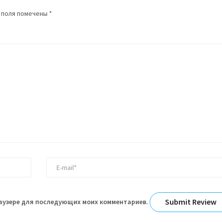
 поля помечены
*
браузере для последующих моих комментариев.