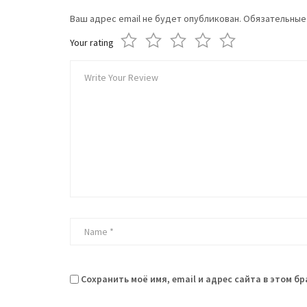
Ваш адрес email не будет опубликован.
Обязательные
Your rating
Сохранить моё имя, email и адрес сайта в этом 