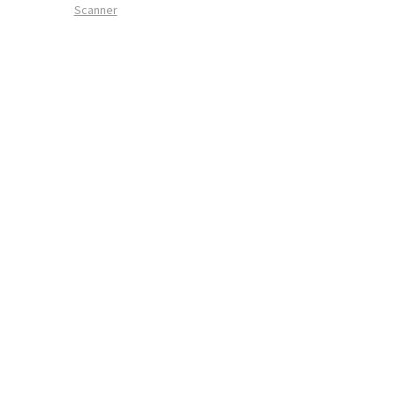
Scanner