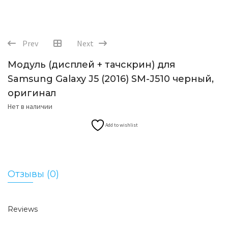
Prev
Next
Модуль (дисплей + тачскрин) для
Samsung Galaxy J5 (2016) SM-J510 черный,
оригинал
Нет в наличии
Add to wishlist
Отзывы (0)
Reviews