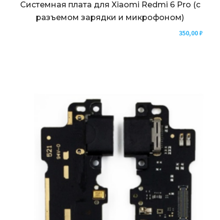
Системная плата для Xiaomi Redmi 6 Pro (с
разъемом зарядки и микрофоном)
350,00
₽