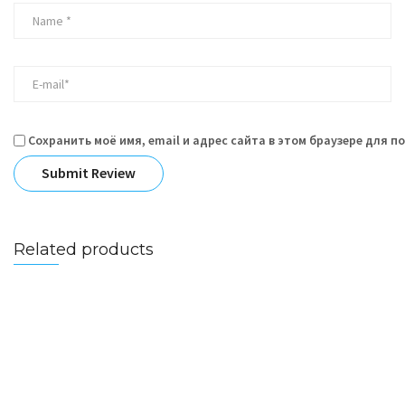
Сохранить моё имя, email и адрес сайта в этом браузере для 
Related products