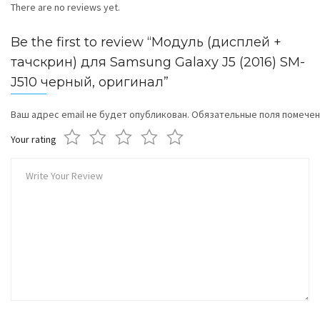
There are no reviews yet.
Be the first to review “Модуль (дисплей +
тачскрин) для Samsung Galaxy J5 (2016) SM-
J510 черный, оригинал”
Ваш адрес email не будет опубликован.
Обязательные поля помече
Your rating