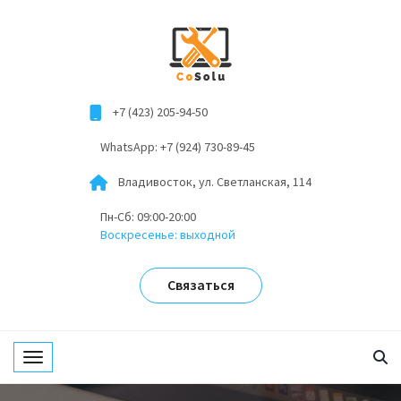
+7 (423) 205-94-50
WhatsApp: +7 (924) 730-89-45
Владивосток, ул. Светланская, 114
Пн-Сб: 09:00-20:00
Воскресенье: выходной
Связаться
Toggle navigation