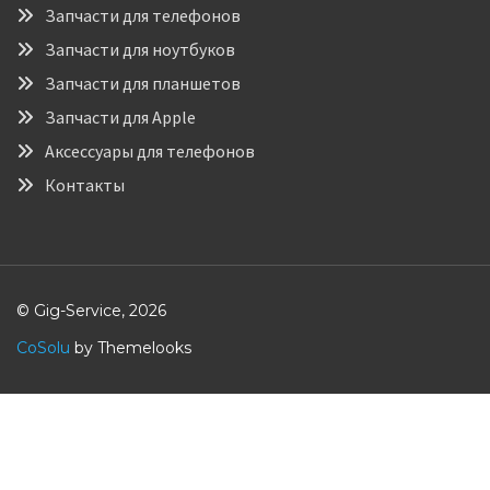
Запчасти для телефонов
Запчасти для ноутбуков
Запчасти для планшетов
Запчасти для Apple
Аксессуары для телефонов
Контакты
© Gig-Service, 2026
CoSolu
by Themelooks