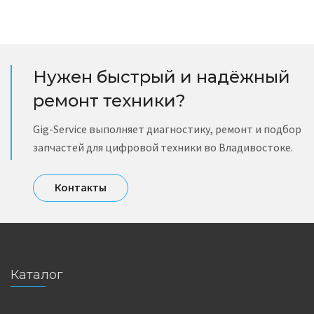
Нужен быстрый и надёжный
ремонт техники?
Gig-Service выполняет диагностику, ремонт и подбор
запчастей для цифровой техники во Владивостоке.
Контакты
Каталог