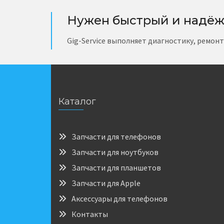
Нужен быстрый и надёж
Gig-Service выполняет диагностику, ремон
Каталог
Запчасти для телефонов
Запчасти для ноутбуков
Запчасти для планшетов
Запчасти для Apple
Аксессуары для телефонов
Контакты