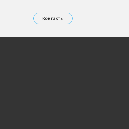
Контакты