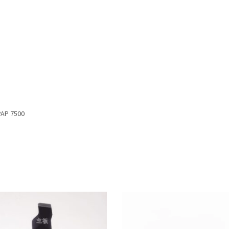
PAP 7500