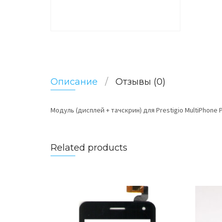
Описание
Отзывы (0)
Модуль (дисплей + тачскрин) для Prestigio MultiPhone 
Related products