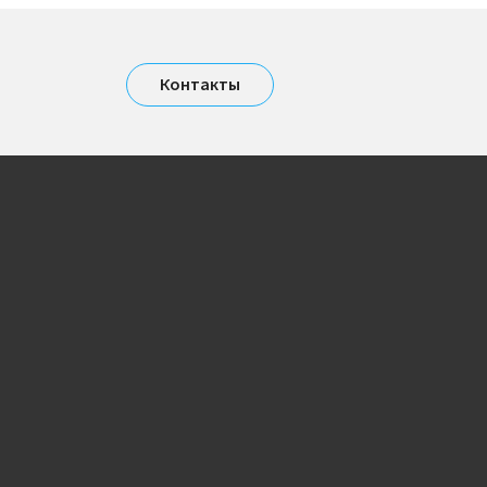
Контакты