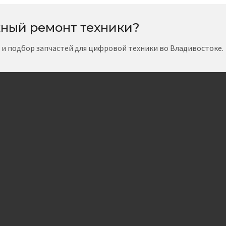
ный ремонт техники?
т и подбор запчастей для цифровой техники во Владивостоке.