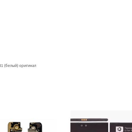
81 (белый) оригинал