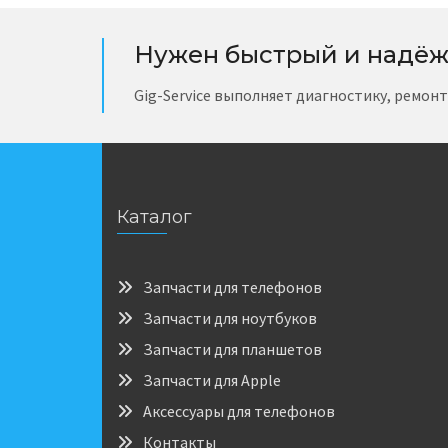
Нужен быстрый и надёж
Gig-Service выполняет диагностику, ремон
Каталог
Запчасти для телефонов
Запчасти для ноутбуков
Запчасти для планшетов
Запчасти для Apple
Аксессуары для телефонов
Контакты