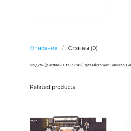
Описание
Отзывы (0)
Модуль (дисплей + тачскрин) для Micromax Canvas 5 E4
Related products