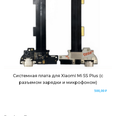
Системная плата для Xiaomi Mi 5S Plus (с
разъемом зарядки и микрофоном)
500,00
₽