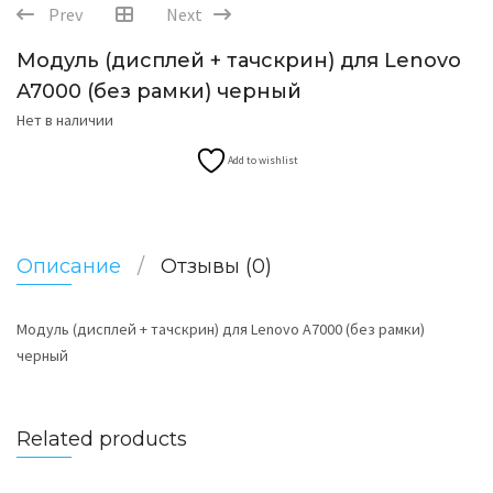
Prev
Next
Модуль (дисплей + тачскрин) для Lenovo
A7000 (без рамки) черный
Нет в наличии
Add to wishlist
Описание
Отзывы (0)
Модуль (дисплей + тачскрин) для Lenovo A7000 (без рамки)
черный
Related products