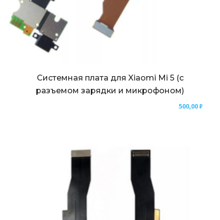
Системная плата для Xiaomi Mi 5 (с
разъемом зарядки и микрофоном)
500,00
₽