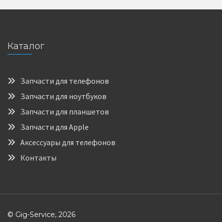
Каталог
Запчасти для телефонов
Запчасти для ноутбуков
Запчасти для планшетов
Запчасти для Apple
Аксессуары для телефонов
Контакты
© Gig-Service, 2026