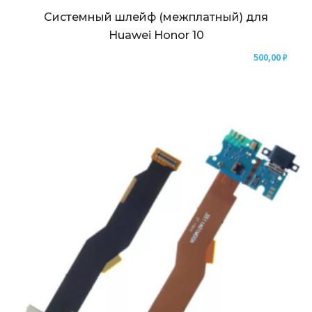
Системный шлейф (межплатный) для
Huawei Honor 10
500,00
₽