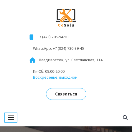
+7 (423) 205-94-50
WhatsApp: +7 (924) 730-89-45
Владивосток, ул. Светланская, 114
Пн-Сб: 09:00-20:00
Воскресенье: выходной
Связаться
Toggle navigation