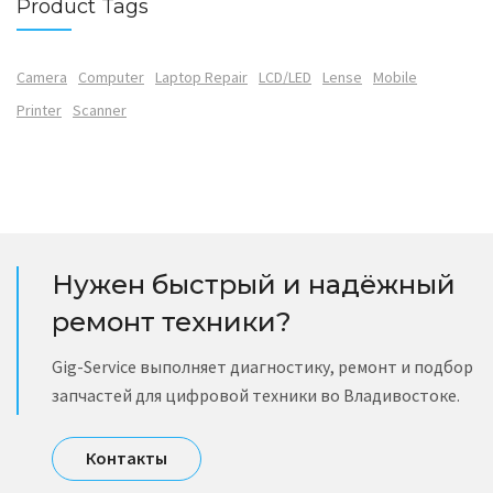
Product Tags
Camera
Computer
Laptop Repair
LCD/LED
Lense
Mobile
Printer
Scanner
Нужен быстрый и надёжный
ремонт техники?
Gig-Service выполняет диагностику, ремонт и подбор
запчастей для цифровой техники во Владивостоке.
Контакты