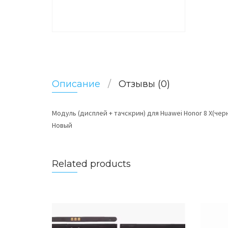
Описание
Отзывы (0)
Модуль (дисплей + тачскрин) для Huawei Honor 8 X(чер
Новый
Related products