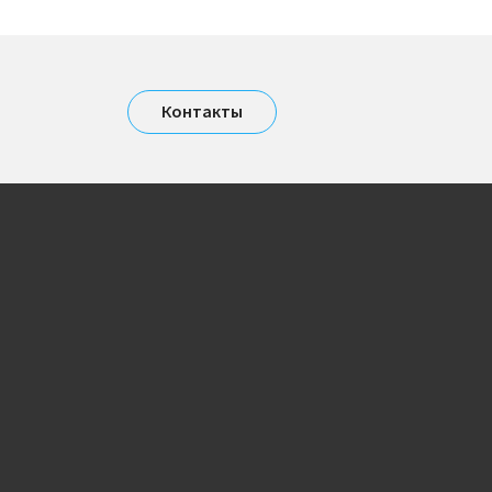
Контакты