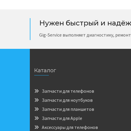
Нужен быстрый и надёж
Gig-Service выполняет диагностику, ремон
Каталог
Запчасти для телефонов
Запчасти для ноутбуков
Запчасти для планшетов
Запчасти для Apple
Аксессуары для телефонов