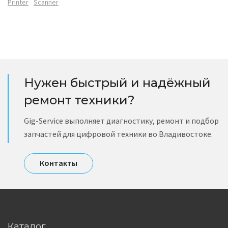
Printer
Scanner
Нужен быстрый и надёжный
ремонт техники?
Gig-Service выполняет диагностику, ремонт и подбор
запчастей для цифровой техники во Владивостоке.
Контакты
Каталог