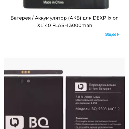
Батерея / Аккумулятор (АКБ) для DEXP Ixion
XL140 FLASH 3000mah
350,00
₽