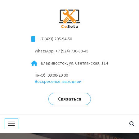
+7 (423) 205-94-50
WhatsApp: +7 (924) 730-89-45
Владивосток, ул. Светланская, 114
Пн-Сб: 09:00-20:00
Воскресенье: выходной
Связаться
Toggle navigation