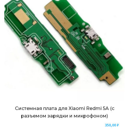
Системная плата для Xiaomi Redmi 5A (с
разъемом зарядки и микрофоном)
350,00
₽