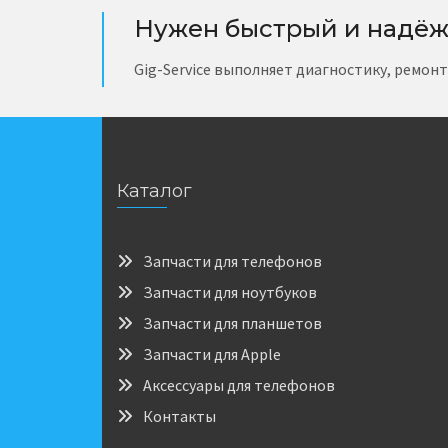
Нужен быстрый и надёж
Gig-Service выполняет диагностику, ремон
Каталог
Запчасти для телефонов
Запчасти для ноутбуков
Запчасти для планшетов
Запчасти для Apple
Аксессуары для телефонов
Контакты