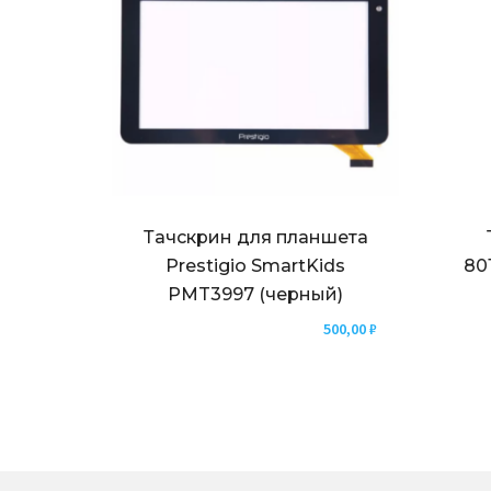
Тачскрин для планшета
Prestigio SmartKids
80
PMT3997 (черный)
500,00
₽