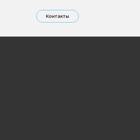
Контакты