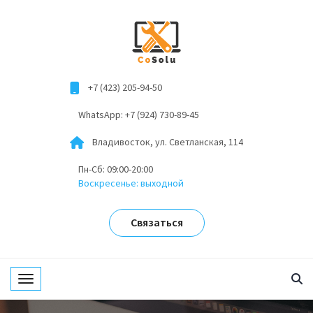
+7 (423) 205-94-50
WhatsApp: +7 (924) 730-89-45
Владивосток, ул. Светланская, 114
Пн-Сб: 09:00-20:00
Воскресенье: выходной
Связаться
Toggle navigation