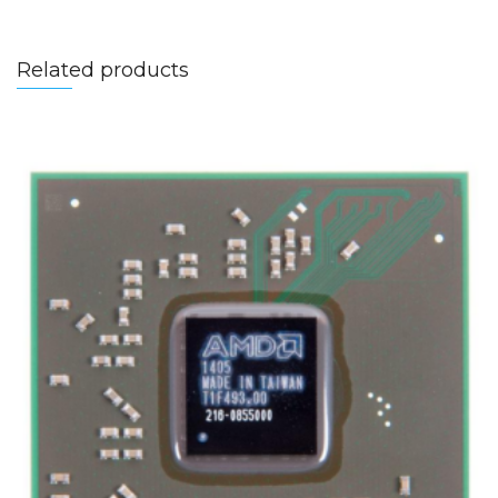
Related products