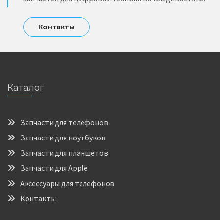
Контакты
Каталог
Запчасти для телефонов
Запчасти для ноутбуков
Запчасти для планшетов
Запчасти для Apple
Аксессуары для телефонов
Контакты