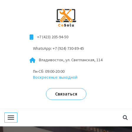
+7 (423) 205-94-50
WhatsApp: +7 (924) 730-89-45
Владивосток, ул. Светланская, 114
Пн-Сб: 09:00-20:00
Воскресенье: выходной
Связаться
Toggle navigation