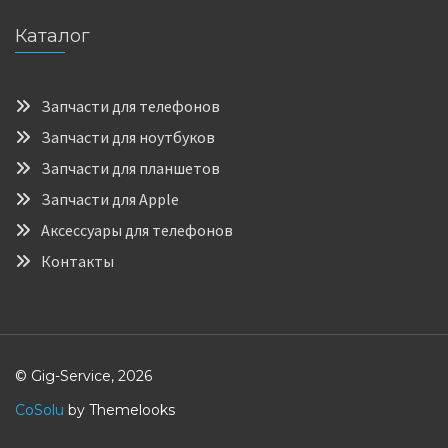
Каталог
Запчасти для телефонов
Запчасти для ноутбуков
Запчасти для планшетов
Запчасти для Apple
Аксессуары для телефонов
Контакты
© Gig-Service, 2026
CoSolu
by Themelooks