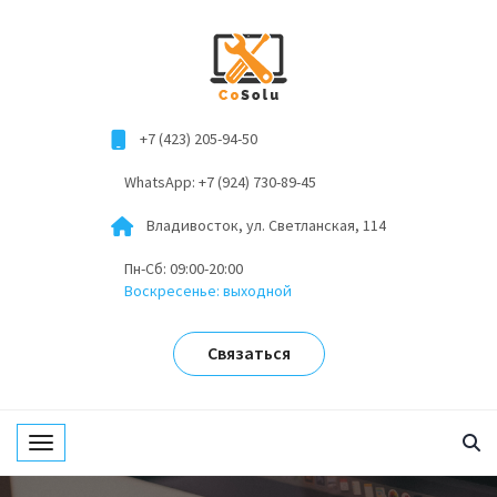
+7 (423) 205-94-50
WhatsApp: +7 (924) 730-89-45
Владивосток, ул. Светланская, 114
Пн-Сб: 09:00-20:00
Воскресенье: выходной
Связаться
Toggle navigation