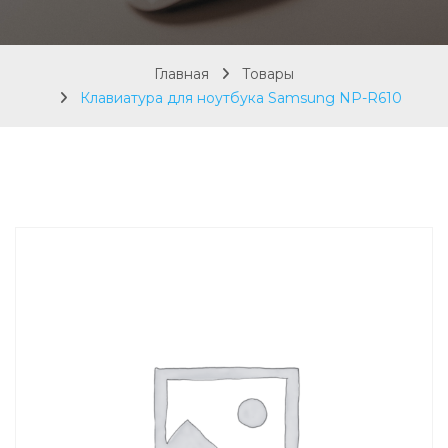
Главная
Товары
Клавиатура для ноутбука Samsung NP-R610