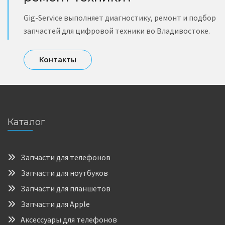
Gig-Service выполняет диагностику, ремонт и подбор
запчастей для цифровой техники во Владивостоке.
Контакты
Каталог
Запчасти для телефонов
Запчасти для ноутбуков
Запчасти для планшетов
Запчасти для Apple
Аксессуары для телефонов