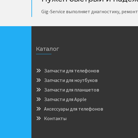
Gig-Service выполняет диагностику, ремон
Каталог
Запчасти для телефонов
Запчасти для ноутбуков
Запчасти для планшетов
Запчасти для Apple
Аксессуары для телефонов
Контакты