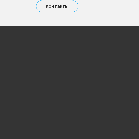
Контакты