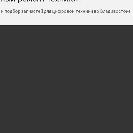
т и подбор запчастей для цифровой техники во Владивостоке.