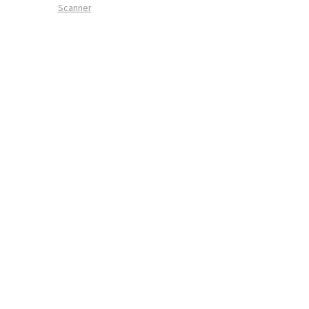
Scanner