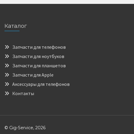
Каталог
Запчасти для телефонов
Запчасти для ноутбуков
Запчасти для планшетов
Запчасти для Apple
Аксессуары для телефонов
Контакты
© Gig-Service, 2026