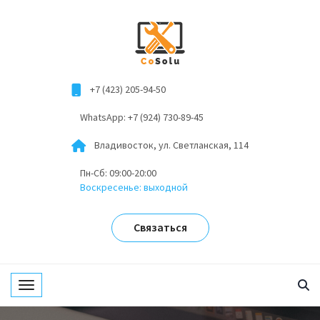
+7 (423) 205-94-50
WhatsApp: +7 (924) 730-89-45
Владивосток, ул. Светланская, 114
Пн-Сб: 09:00-20:00
Воскресенье: выходной
Связаться
Toggle navigation