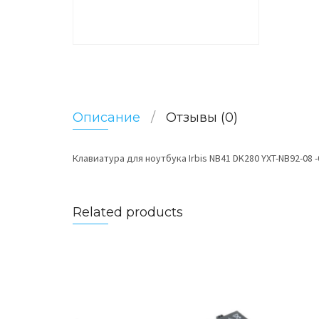
Описание
Отзывы (0)
Клавиатура для ноутбука Irbis NB41 DK280 YXT-NB92-08 -
Related products