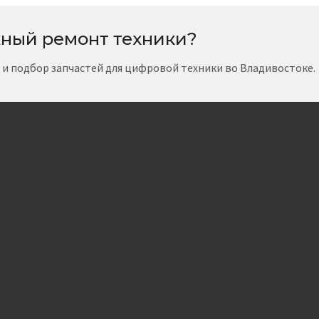
ный ремонт техники?
т и подбор запчастей для цифровой техники во Владивостоке.