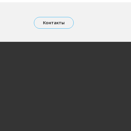
Контакты