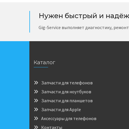
Нужен быстрый и надёж
Gig-Service выполняет диагностику, ремон
Каталог
Запчасти для телефонов
Запчасти для ноутбуков
Запчасти для планшетов
Запчасти для Apple
Аксессуары для телефонов
Контакты