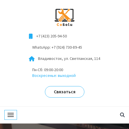
+7 (423) 205-94-50
WhatsApp: +7 (924) 730-89-45
Владивосток, ул. Светланская, 114
Пн-Сб: 09:00-20:00
Воскресенье: выходной
Связаться
Toggle navigation