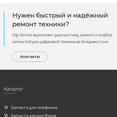
Нужен быстрый и надёжный
ремонт техники?
Gig-Service выполняет диагностику, ремонт и подбор
запчастей для цифровой техники во Владивостоке.
Контакты
Каталог
Запчасти для телефонов
Запчасти для ноутбуков