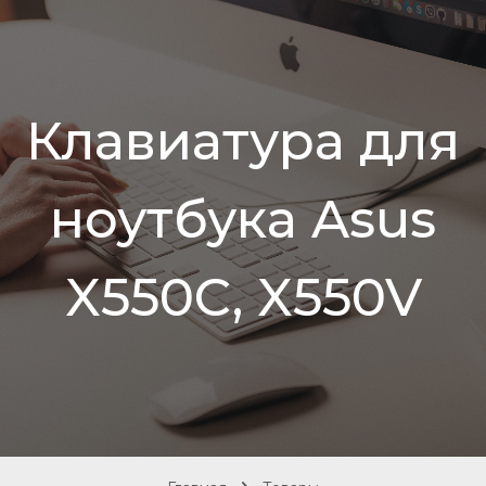
Клавиатура для
ноутбука Asus
X550C, X550V