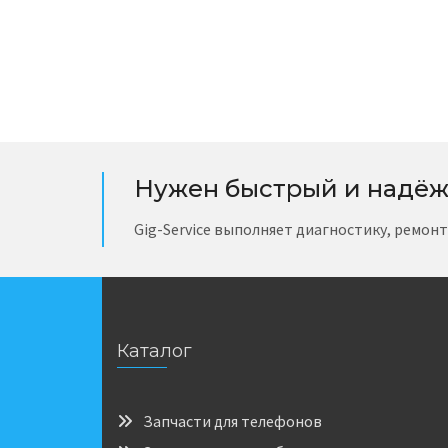
Нужен быстрый и надёж
Gig-Service выполняет диагностику, ремон
Каталог
Запчасти для телефонов