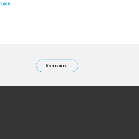
0,00
₽
Контакты