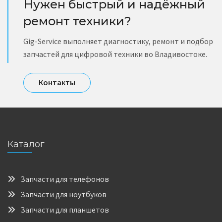
Нужен быстрый и надёжный
ремонт техники?
Gig-Service выполняет диагностику, ремонт и подбор
запчастей для цифровой техники во Владивостоке.
Контакты
Каталог
Запчасти для телефонов
Запчасти для ноутбуков
Запчасти для планшетов