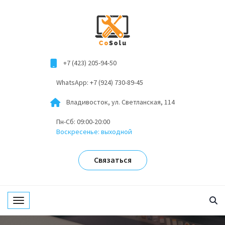
+7 (423) 205-94-50
WhatsApp: +7 (924) 730-89-45
Владивосток, ул. Светланская, 114
Пн-Сб: 09:00-20:00
Воскресенье: выходной
Связаться
Toggle navigation