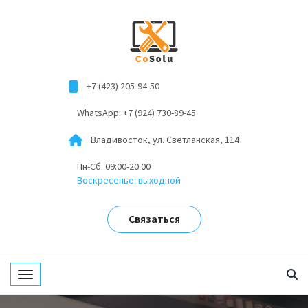
+7 (423) 205-94-50
WhatsApp: +7 (924) 730-89-45
Владивосток, ул. Светланская, 114
Пн-Сб: 09:00-20:00
Воскресенье: выходной
Связаться
Toggle navigation