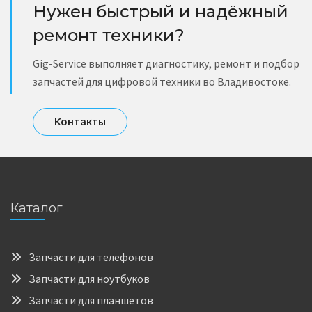
Нужен быстрый и надёжный
ремонт техники?
Gig-Service выполняет диагностику, ремонт и подбор
запчастей для цифровой техники во Владивостоке.
Контакты
Каталог
Запчасти для телефонов
Запчасти для ноутбуков
Запчасти для планшетов