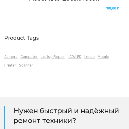
700,00
₽
Product Tags
Camera
Computer
Laptop Repair
LCD/LED
Lense
Mobile
Printer
Scanner
Нужен быстрый и надёжный
ремонт техники?