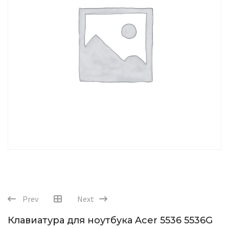
Prev
Next
Клавиатура для ноутбука Acer 5536 5536G