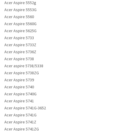
Acer Aspire 5552g
Acer Aspire 5553G
Acer Aspire 5560
Acer Aspire 5560G
Acer Aspire 5625G
Acer Aspire 5733
Acer Aspire 5733Z
Acer Aspire 5736Z
Acer Aspire 5738
Acer aspire 5738/5338
Acer Aspire 5738ZG
Acer Aspire 5739
Acer Aspire 5740
Acer Aspire 5740G
Acer Aspire 5741
Acer Aspire 5741G-3652
Acer Aspire 5741G
Acer Aspire 5741Z
Acer Aspire 5741ZG