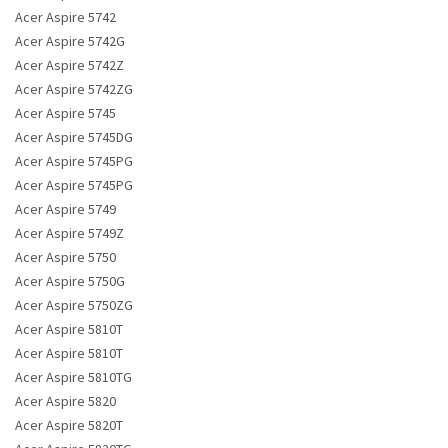
Acer Aspire 5742
Acer Aspire 5742G
Acer Aspire 5742Z
Acer Aspire 5742ZG
Acer Aspire 5745
Acer Aspire 5745DG
Acer Aspire 5745PG
Acer Aspire 5745PG
Acer Aspire 5749
Acer Aspire 5749Z
Acer Aspire 5750
Acer Aspire 5750G
Acer Aspire 5750ZG
Acer Aspire 5810T
Acer Aspire 5810T
Acer Aspire 5810TG
Acer Aspire 5820
Acer Aspire 5820T