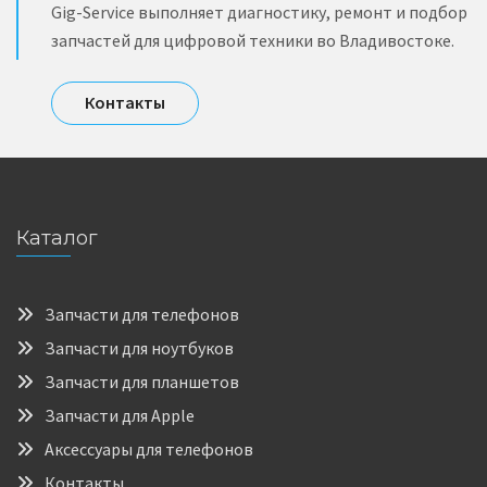
Gig-Service выполняет диагностику, ремонт и подбор
запчастей для цифровой техники во Владивостоке.
Контакты
Каталог
Запчасти для телефонов
Запчасти для ноутбуков
Запчасти для планшетов
Запчасти для Apple
Аксессуары для телефонов
Контакты