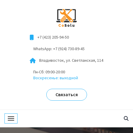
+7 (423) 205-94-50
WhatsApp: +7 (924) 730-89-45
Владивосток, ул. Светланская, 114
Пн-Сб: 09:00-20:00
Воскресенье: выходной
Связаться
Toggle navigation