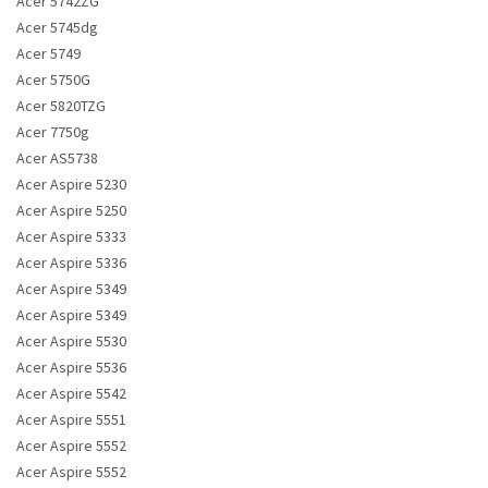
Acer 5742ZG
Acer 5745dg
Acer 5749
Acer 5750G
Acer 5820TZG
Acer 7750g
Acer AS5738
Acer Aspire 5230
Acer Aspire 5250
Acer Aspire 5333
Acer Aspire 5336
Acer Aspire 5349
Acer Aspire 5349
Acer Aspire 5530
Acer Aspire 5536
Acer Aspire 5542
Acer Aspire 5551
Acer Aspire 5552
Acer Aspire 5552