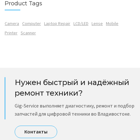
Product Tags
Camera
Computer
Laptop Repair
LCD/LED
Lense
Mobile
Printer
Scanner
Нужен быстрый и надёжный
ремонт техники?
Gig-Service выполняет диагностику, ремонт и подбор
запчастей для цифровой техники во Владивостоке.
Контакты