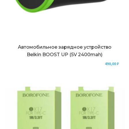
Автомобильное зарядное устройство
Belkin BOOST UP (5V 2400mah)
490,00
₽