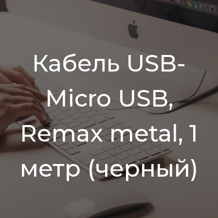
Кабель USB-
Micro USB,
Remax metal, 1
метр (черный)