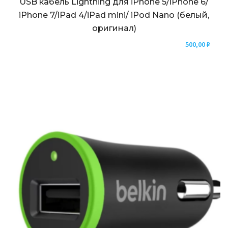
USB кабель Lightning для iPhone 5/iPhone 6/
iPhone 7/iPad 4/iPad mini/ iPod Nano (белый,
оригинал)
500,00
₽