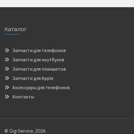
Каталог
Запчасти для телефонов
Запчасти для ноутбуков
Запчасти для планшетов
Запчасти для Apple
Аксессуары для телефонов
Контакты
© Gig-Service, 2026