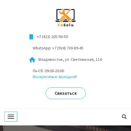
+7 (423) 205-94-50
WhatsApp: +7 (924) 730-89-45
Владивосток, ул. Светланская, 114
Пн-Сб: 09:00-20:00
Воскресенье: выходной
Связаться
Toggle navigation