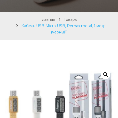
Главная
Товары
Кабель USB-Micro USB, Remax metal, 1 метр
(черный)